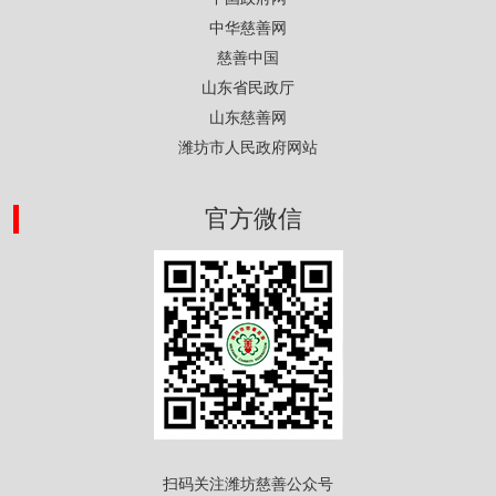
中华慈善网
慈善中国
山东省民政厅
山东慈善网
潍坊市人民政府网站
官方微信
扫码关注潍坊慈善公众号