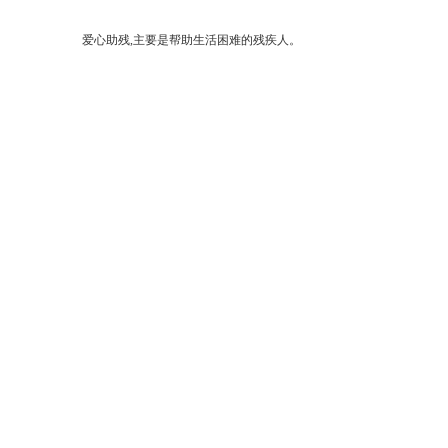
爱心助残,主要是帮助生活困难的残疾人。