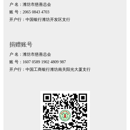
户 名：潍坊市慈善总会
账 号：2065 0843 4703
开户行：中国银行潍坊开发区支行
捐赠账号
户 名：潍坊市慈善总会
账 号：1607 0589 1902 4809 987
开户行：中国工商银行潍坊南关阳光大厦支行