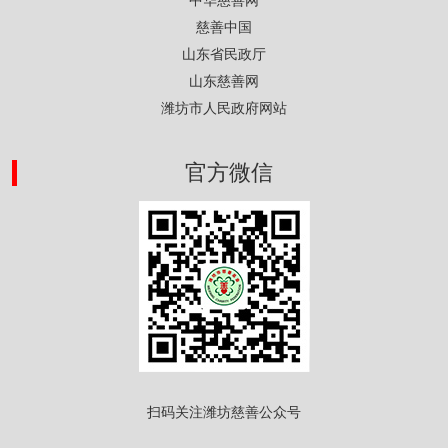
中华慈善网
慈善中国
山东省民政厅
山东慈善网
潍坊市人民政府网站
官方微信
扫码关注潍坊慈善公众号