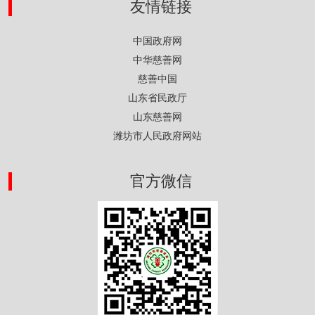
友情链接
中国政府网
中华慈善网
慈善中国
山东省民政厅
山东慈善网
潍坊市人民政府网站
官方微信