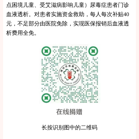
点困境儿童、受艾滋病影响儿童）尿毒症患者门诊
血液透析。对患者实施资金救助，每人每次补贴40
元，不足部分由医院免除，实现医保报销后血液透
析费用全免。
长按识别图中的二维码