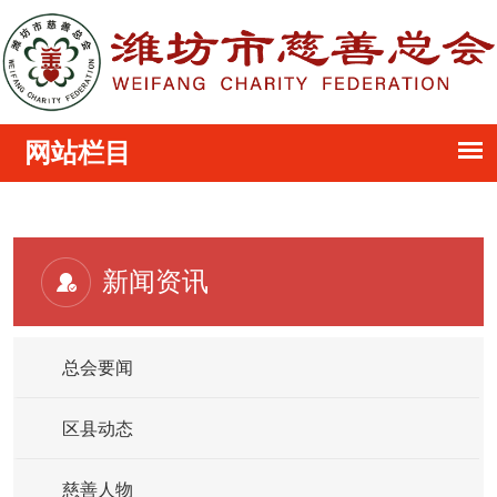
新闻资讯
总会要闻
区县动态
慈善人物