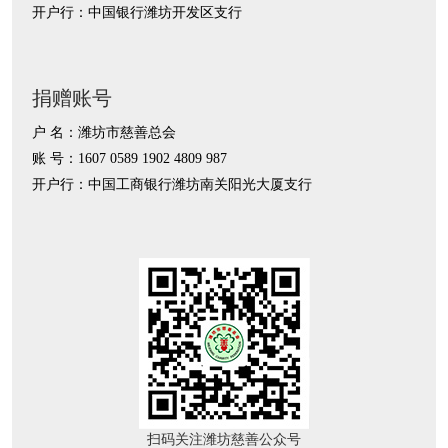
开户行：中国银行潍坊开发区支行
捐赠账号
户 名：潍坊市慈善总会
账 号：1607 0589 1902 4809 987
开户行：中国工商银行潍坊南关阳光大厦支行
扫码关注潍坊慈善公众号