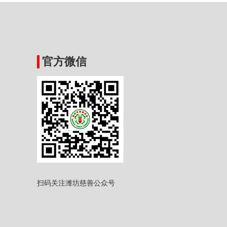
官方微信
扫码关注潍坊慈善公众号