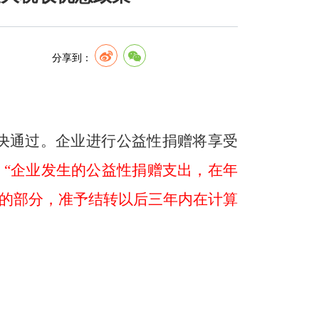
分享到：
决通过。企业进行公益性捐赠将享受
：
“企业发生的公益性捐赠支出，在年
的部分，准予结转以后三年内在计算