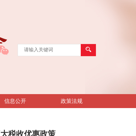
信息公开
政策法规
更大税收优惠政策