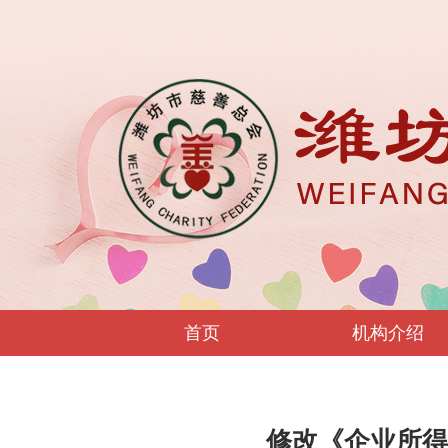
首页
机构介绍
修改《企业所得