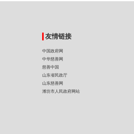
友情链接
中国政府网
中华慈善网
慈善中国
山东省民政厅
山东慈善网
潍坊市人民政府网站