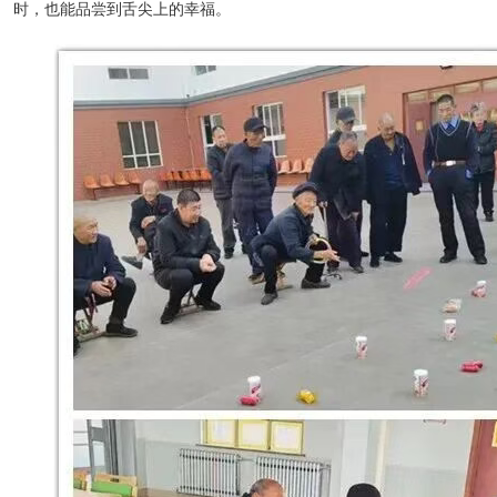
时，也能品尝到舌尖上的幸福。