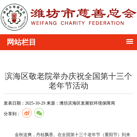
滨海区敬老院举办庆祝全国第十三个
老年节活动
发表日期：
2025-10-29
来源：
潍坊滨海区发展软环境保障局
分享到：
金秋送爽，丹桂飘香。在全国第十三个老年节（重阳节）到来