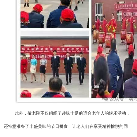
此外，敬老院不仅组织了趣味十足的适合老年人的娱乐活动，
还特意准备了丰盛美味的节日餐食，让老人们在享受精神愉悦的同