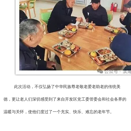
此次活动，不仅弘扬了中华民族尊老敬老爱老助老的传统美
德，更让老人们深切感受到了来自开发区党工委管委会和社会各界的
温暖与关怀，使他们度过了一个充实、快乐、难忘的老年节。