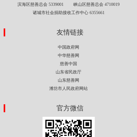
滨海区慈善总会 5339001 峡山区慈善总会 4710019
诸城市社会捐助接收工作中心 6355661
友情链接
中国政府网
中华慈善网
慈善中国
山东省民政厅
山东慈善网
潍坊市人民政府网站
官方微信