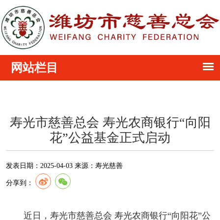
寿光市慈善总会 寿光农商银行“向阳
花”公益基金正式启动
发表日期：
2025-04-03
来源：
寿光慈善
分享到：
近日，寿光市慈善总会 寿光农商银行“向阳花”公