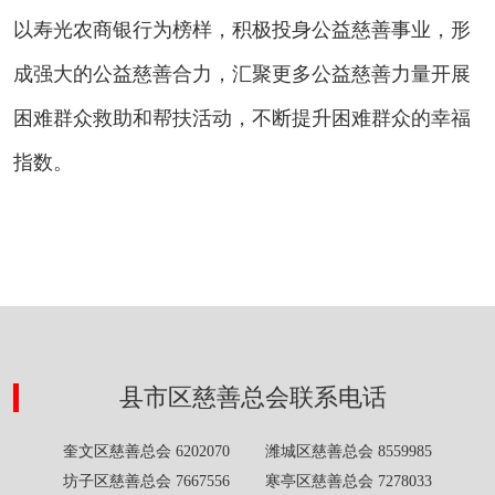
以寿光农商银行为榜样，积极投身公益慈善事业，形
成强大的公益慈善合力，汇聚更多公益慈善力量开展
困难群众救助和帮扶活动，不断提升困难群众的幸福
指数。
县市区慈善总会联系电话
奎文区慈善总会 6202070 潍城区慈善总会 8559985
坊子区慈善总会 7667556 寒亭区慈善总会 7278033