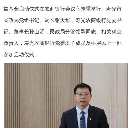
益基金启动仪式在农商银行会议室隆重举行。寿光市
民政局党组书记、局长张天华，寿光农商银行党委书
记、董事长孙山明，民政局分管领导同志、相关科室
负责人，寿光农商银行党委班子成员及中层以上干部
参加启动仪式。