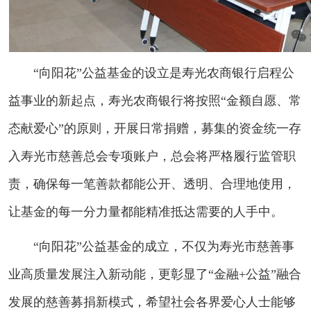
“向阳花”公益基金的设立是寿光农商银行启程公
益事业的新起点，寿光农商银行将按照“金额自愿、常
态献爱心”的原则，开展日常捐赠，募集的资金统一存
入寿光市慈善总会专项账户，总会将严格履行监管职
责，确保每一笔善款都能公开、透明、合理地使用，
让基金的每一分力量都能精准抵达需要的人手中。
“向阳花”公益基金的成立，不仅为寿光市慈善事
业高质量发展注入新动能，更彰显了“金融+公益”融合
发展的慈善募捐新模式，希望社会各界爱心人士能够