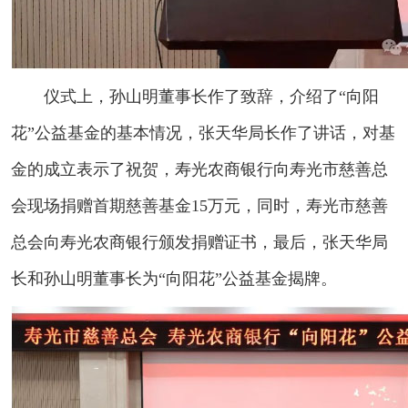
仪式上，孙山明董事长作了致辞，介绍了“向阳
花”公益基金的基本情况，张天华局长作了讲话，对基
金的成立表示了祝贺，寿光农商银行向寿光市慈善总
会现场捐赠首期慈善基金15万元，同时，寿光市慈善
总会向寿光农商银行颁发捐赠证书，最后，张天华局
长和孙山明董事长为“向阳花”公益基金揭牌。