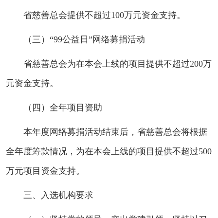
省慈善总会提供不超过100万元资金支持。
（三）“99公益日”网络募捐活动
省慈善总会为在本会上线的项目提供不超过200万
元资金支持。
（四）全年项目资助
本年度网络募捐活动结束后，省慈善总会将根据
全年度筹款情况，为在本会上线的项目提供不超过500
万元项目资金支持。
三、入选机构要求