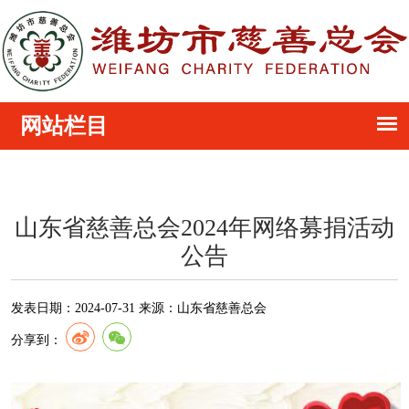
山东省慈善总会2024年网络募捐活动
公告
发表日期：
2024-07-31
来源：
山东省慈善总会
分享到：