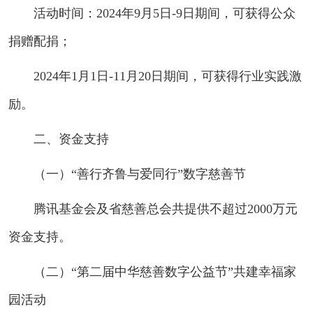
活动时间：2024年9月5日-9日期间，可获得公众
捐赠配捐；
2024年1月1日-11月20日期间，可获得行业实践激
励。
二、资金支持
（一）“善行齐鲁与爱同行”数字慈善节
腾讯基金会及省慈善总会共提供不超过2000万元
资金支持。
（二）“第二届中华慈善数字公益节”共建幸福家
园活动