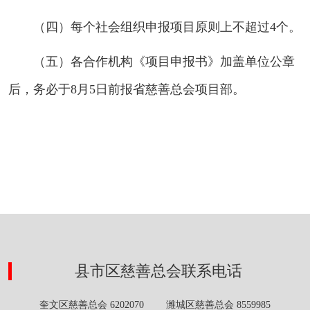
（四）每个社会组织申报项目原则上不超过4个。
（五）各合作机构《项目申报书》加盖单位公章
后，务必于8月5日前报省慈善总会项目部。
县市区慈善总会联系电话
奎文区慈善总会 6202070 潍城区慈善总会 8559985