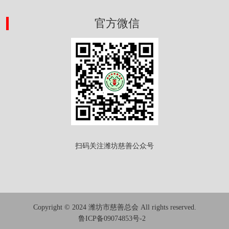
官方微信
扫码关注潍坊慈善公众号
Copyright © 2024 潍坊市慈善总会 All rights reserved.
鲁ICP备09074853号-2