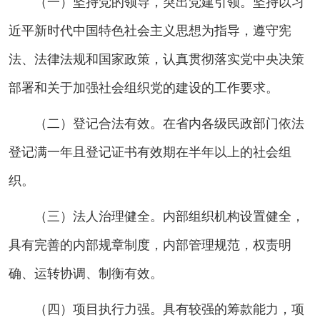
（一）坚持党的领导，突出党建引领。坚持以习
近平新时代中国特色社会主义思想为指导，遵守宪
法、法律法规和国家政策，认真贯彻落实党中央决策
部署和关于加强社会组织党的建设的工作要求。
（二）登记合法有效。在省内各级民政部门依法
登记满一年且登记证书有效期在半年以上的社会组
织。
（三）法人治理健全。内部组织机构设置健全，
具有完善的内部规章制度，内部管理规范，权责明
确、运转协调、制衡有效。
（四）项目执行力强。具有较强的筹款能力，项