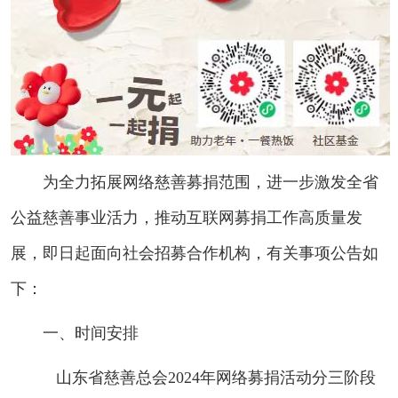
为全力拓展网络慈善募捐范围，进一步激发全省
公益慈善事业活力，推动互联网募捐工作高质量发
展，即日起面向社会招募合作机构，有关事项公告如
下：
一、时间安排
山东省慈善总会2024年网络募捐活动分三阶段