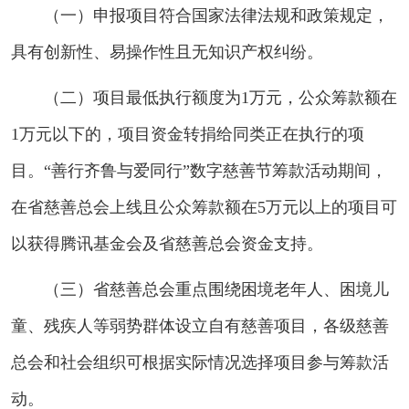
（一）申报项目符合国家法律法规和政策规定，
具有创新性、易操作性且无知识产权纠纷。
（二）项目最低执行额度为1万元，公众筹款额在
1万元以下的，项目资金转捐给同类正在执行的项
目。“善行齐鲁与爱同行”数字慈善节筹款活动期间，
在省慈善总会上线且公众筹款额在5万元以上的项目可
以获得腾讯基金会及省慈善总会资金支持。
（三）省慈善总会重点围绕困境老年人、困境儿
童、残疾人等弱势群体设立自有慈善项目，各级慈善
总会和社会组织可根据实际情况选择项目参与筹款活
动。