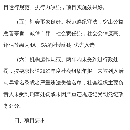
目运行规范、执行力较强，项目实施效果好。
（五）社会形象良好。模范遵纪守法，突出公益
慈善宗旨，诚信自律，社会责任强，社会公信度高。
评估等级为4A、5A的社会组织优先入选。
（六）机构运作规范。两年内未受到过行政处
罚，按要求报送2023年度社会组织年报，未被列入活
动异常名录或者严重违法失信名单；社会组织主要负
责人未受到刑事处罚或未因严重违规违纪受到党纪政
务处分。
四、项目要求