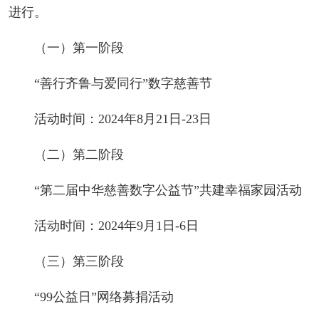
进行。
（一）第一阶段
“善行齐鲁与爱同行”数字慈善节
活动时间：2024年8月21日-23日
（二）第二阶段
“第二届中华慈善数字公益节”共建幸福家园活动
活动时间：2024年9月1日-6日
（三）第三阶段
“99公益日”网络募捐活动