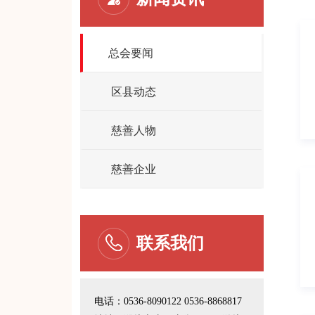
总会要闻
区县动态
慈善人物
慈善企业
联系我们
电话：0536-8090122 0536-8868817