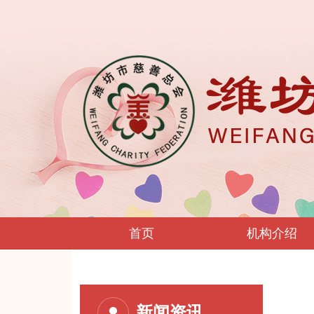
首页
机构介绍
新闻资讯