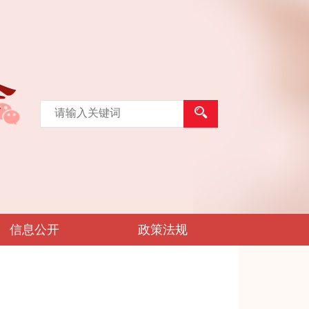
信息公开
政策法规