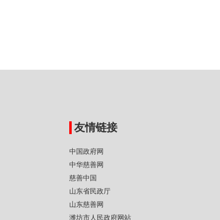
友情链接
中国政府网
中华慈善网
慈善中国
山东省民政厅
山东慈善网
潍坊市人民政府网站