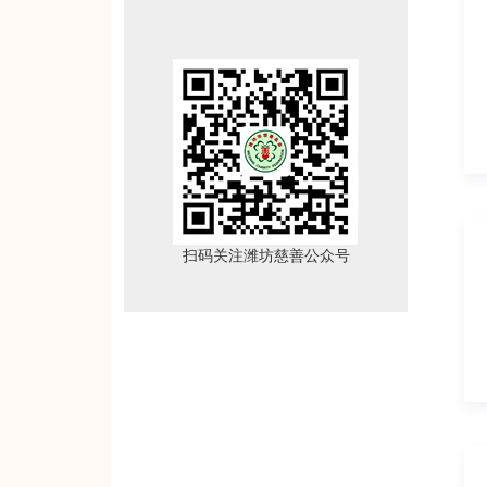
扫码关注潍坊慈善公众号