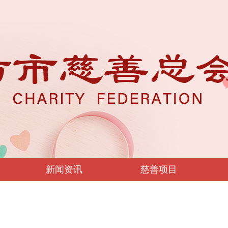
新闻资讯
慈善项目