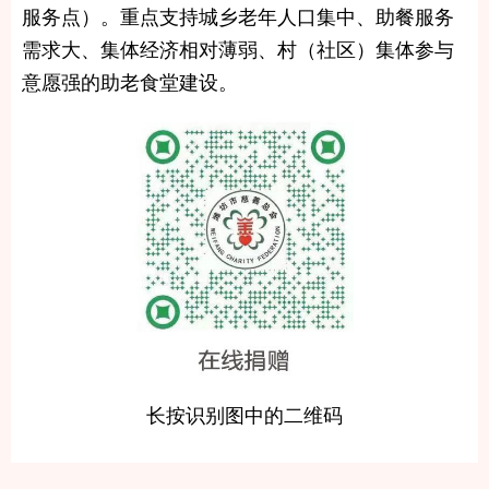
服务点）。重点支持城乡老年人口集中、助餐服务
需求大、集体经济相对薄弱、村（社区）集体参与
意愿强的助老食堂建设。
长按识别图中的二维码