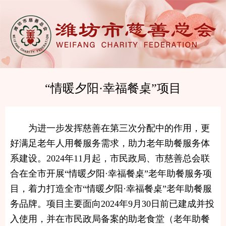
“情暖夕阳·幸福餐桌”项目
为进一步发挥慈善在第三次分配中的作用，更
好满足老年人用餐服务需求，助力老年助餐服务体
系建设。2024年11月起，市民政局、市慈善总会联
合在全市开展“情暖夕阳·幸福餐桌”老年助餐服务项
目，着力打造全市“情暖夕阳·幸福餐桌”老年助餐服
务品牌。项目主要面向2024年9月30日前已建成并投
入使用，并在市民政局备案的助老食堂（老年助餐