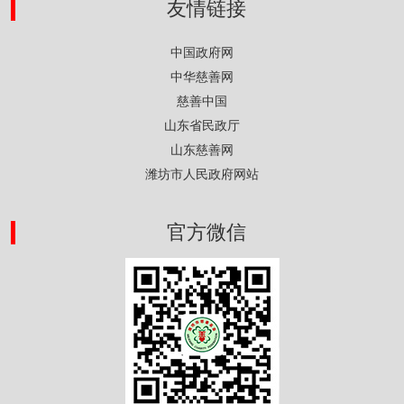
友情链接
中国政府网
中华慈善网
慈善中国
山东省民政厅
山东慈善网
潍坊市人民政府网站
官方微信