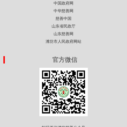
中国政府网
中华慈善网
慈善中国
山东省民政厅
山东慈善网
潍坊市人民政府网站
官方微信