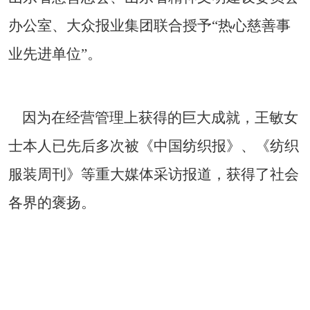
办公室、大众报业集团联合授予“热心慈善事
业先进单位”。
因为在经营管理上获得的巨大成就，王敏女
士本人已先后多次被《中国纺织报》、《纺织
服装周刊》等重大媒体采访报道，获得了社会
各界的褒扬。