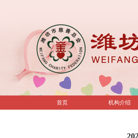
首页
机构介绍
2