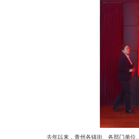
去年以来，青州各镇街、各部门单位