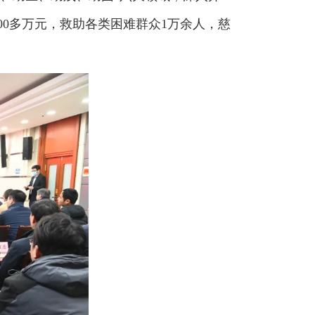
300多万元，救助各类困难群众1万余人，慈