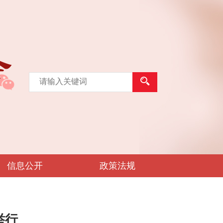
信息公开
政策法规
举行