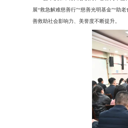
展“救急解难慈善行”“慈善光明基金”“助
善救助社会影响力、美誉度不断提升。