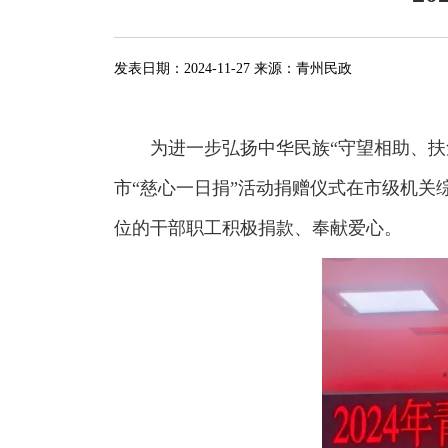
发表日期：
2024-11-27
来源：
青州民政
为进一步弘扬中华民族“守望相助、扶危
市“慈心一日捐”活动捐赠仪式在市级机
位的干部职工积极捐款、奉献爱心。