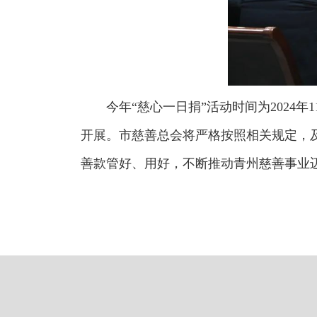
今年“慈心一日捐”活动时间为202
开展。市慈善总会将严格按照相关规定，
善款管好、用好，不断推动青州慈善事业