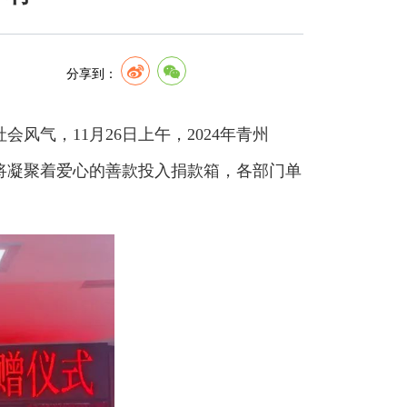
分享到：
气，11月26日上午，2024年青州
将凝聚着爱心的善款投入捐款箱，各部门单