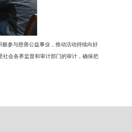
人士积极参与慈善公益事业，推动活动持续向好
受社会各界监督和审计部门的审计，确保把