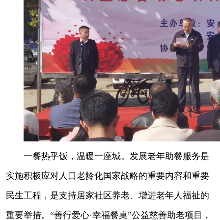
一餐热乎饭，温暖一座城。发展老年助餐服务是
实施积极应对人口老龄化国家战略的重要内容和重要
民生工程，是支持居家社区养老、增进老年人福祉的
重要举措。“善行爱心·幸福餐桌”公益慈善助老项目，