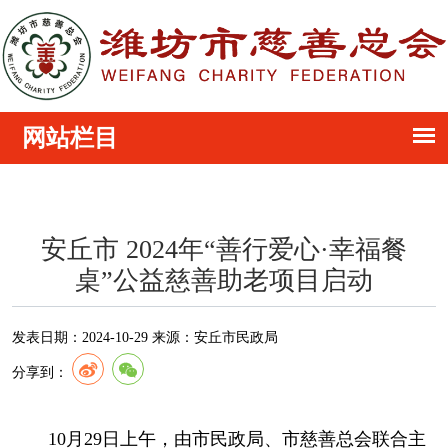
安丘市 2024年“善行爱心·幸福餐
桌”公益慈善助老项目启动
发表日期：
2024-10-29
来源：
安丘市民政局
分享到：
10月29日上午，由市民政局、市慈善总会联合主