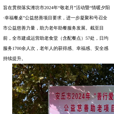
旨在贯彻落实潍坊市2024年“敬老月”活动暨“情暖夕阳
·幸福餐桌”公益慈善项目要求，进一步凝聚和号召全
市公益慈善力量，助力老年助餐服务发展。截至目
前，全市建成运营助老食堂（含配餐点）57处，日均
服务1700余人次，老年人的获得感、幸福感、安全感
持续提升。