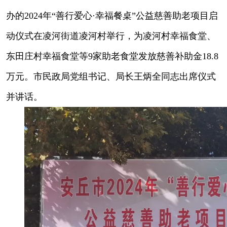
办的2024年“善行爱心·幸福餐桌”公益慈善助老项目启
动仪式在凌河街道凌河村举行，为凌河村幸福食堂、
东田庄村幸福食堂等9家助老食堂发放慈善补助金18.8
万元。市民政局党组书记、局长王炳全同志出席仪式
并讲话。