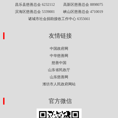
昌乐县慈善总会 6232112 高新区慈善总会 8898075
滨海区慈善总会 5339001 峡山区慈善总会 4710019
诸城市社会捐助接收工作中心 6355661
友情链接
中国政府网
中华慈善网
慈善中国
山东省民政厅
山东慈善网
潍坊市人民政府网站
官方微信