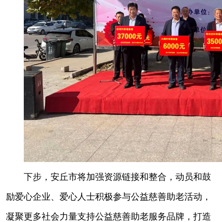
下步，安丘市将加强资源链接和整合，动员和鼓
励爱心企业、爱心人士积极参与公益慈善助老活动，
凝聚更多社会力量支持公益慈善助老服务品牌，打造