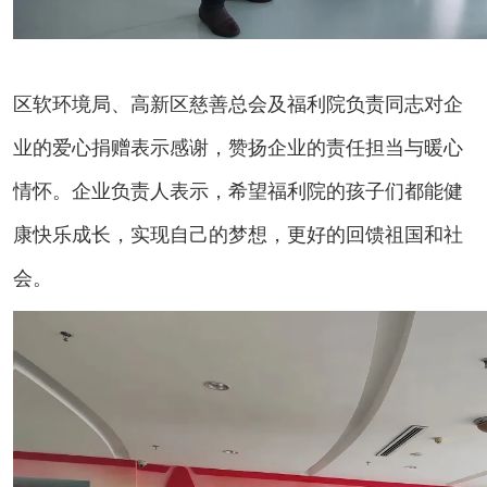
区软环境局、高新区慈善总会及福利院负责同志对企
业的爱心捐赠表示感谢，赞扬企业的责任担当与暖心
情怀。企业负责人表示，希望福利院的孩子们都能健
康快乐成长，实现自己的梦想，更好的回馈祖国和社
会。