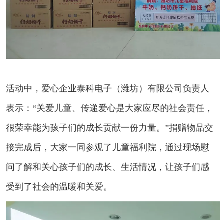
活动中，爱心企业泰科电子（潍坊）有限公司负责人
表示：“关爱儿童、传递爱心是大家应尽的社会责任，
很荣幸能为孩子们的成长贡献一份力量。”捐赠物品交
接完成后，大家一同参观了儿童福利院，通过现场慰
问了解和关心孩子们的成长、生活情况，让孩子们感
受到了社会的温暖和关爱。