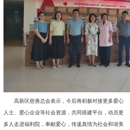
高新区慈善总会表示，今后将积极对接更多爱心
人士、爱心企业等社会资源，共同搭建平台，动员更
多人走进福利院，奉献爱心，传递真情为社会和谐美