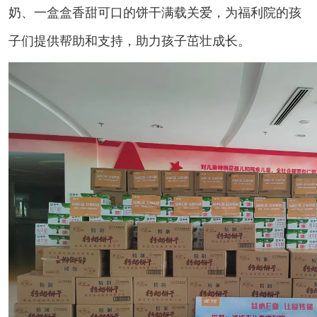
奶、一盒盒香甜可口的饼干满载关爱，为福利院的孩
子们提供帮助和支持，助力孩子茁壮成长。