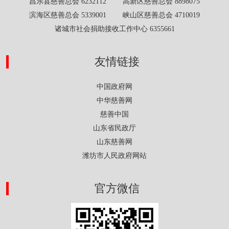
昌乐县慈善总会 6232112 高新区慈善总会 8898075
滨海区慈善总会 5339001 峡山区慈善总会 4710019
诸城市社会捐助接收工作中心 6355661
友情链接
中国政府网
中华慈善网
慈善中国
山东省民政厅
山东慈善网
潍坊市人民政府网站
官方微信