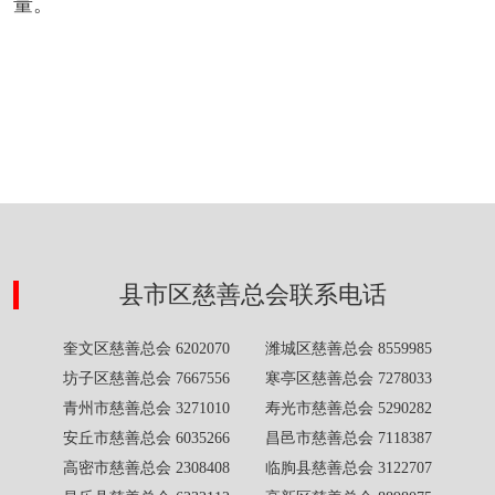
量。
县市区慈善总会联系电话
奎文区慈善总会 6202070 潍城区慈善总会 8559985
坊子区慈善总会 7667556 寒亭区慈善总会 7278033
青州市慈善总会 3271010 寿光市慈善总会 5290282
安丘市慈善总会 6035266 昌邑市慈善总会 7118387
高密市慈善总会 2308408 临朐县慈善总会 3122707