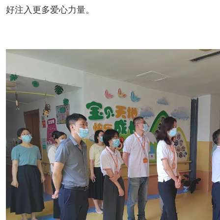
好注入更多爱心力量。