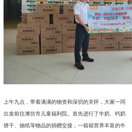
上午九点，带着满满的物资和深切的关怀，大家一同
出发前往潍坊市儿童福利院。首先进行了牛奶、钙奶
饼干、抽纸等物品的捐赠交接，一箱箱营养丰富的牛