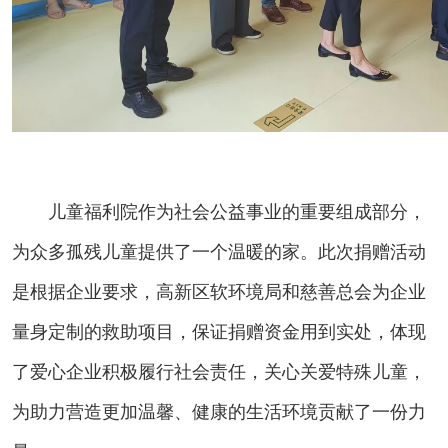
儿童福利院作为社会公益事业的重要组成部分，
为众多孤残儿童提供了一个温暖的家。此次捐赠活动
是根据企业要求，高新区软环境局和慈善总会为企业
量身定制的救助项目，保证捐赠资金用到实处，体现
了爱心企业积极履行社会责任，关心关爱特殊儿童，
为助力营造更加温馨、健康的生活环境贡献了一份力