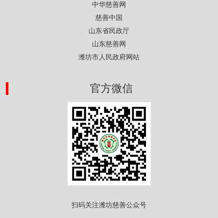
中华慈善网
慈善中国
山东省民政厅
山东慈善网
潍坊市人民政府网站
官方微信
扫码关注潍坊慈善公众号