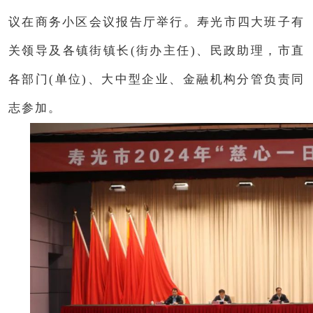
议在商务小区会议报告厅举行。寿光市四大班子有
关领导及各镇街镇长(街办主任)、民政助理，市直
各部门(单位)、大中型企业、金融机构分管负责同
志参加。