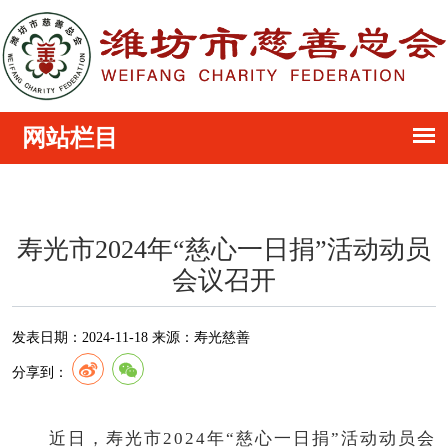
寿光市2024年“慈心一日捐”活动动员
会议召开
发表日期：
2024-11-18
来源：
寿光慈善
分享到：
近日，寿光市2024年“慈心一日捐”活动动员会