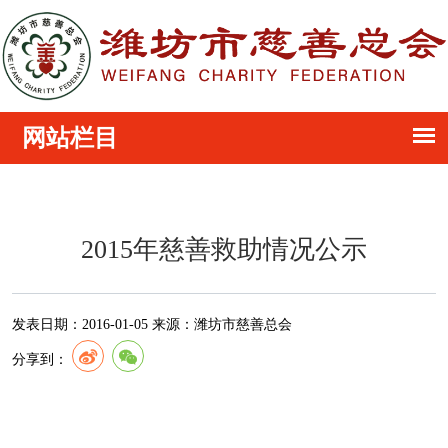
2015年慈善救助情况公示
发表日期：
2016-01-05
来源：
潍坊市慈善总会
分享到：