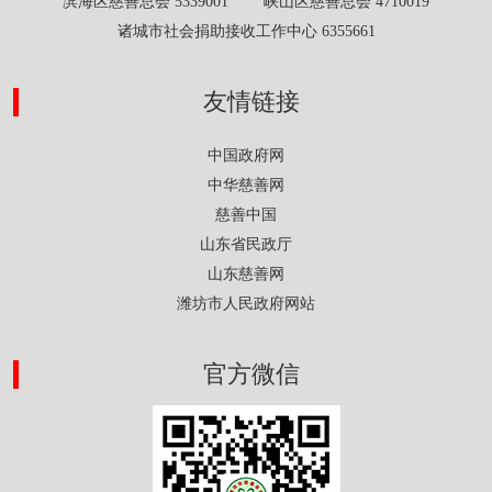
滨海区慈善总会 5339001 峡山区慈善总会 4710019
诸城市社会捐助接收工作中心 6355661
友情链接
中国政府网
中华慈善网
慈善中国
山东省民政厅
山东慈善网
潍坊市人民政府网站
官方微信