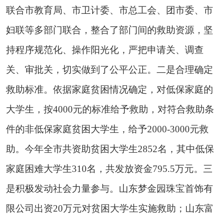
联合市教育局、市卫计委、市总工会、团市委、市
妇联等多部门联合，整合了部门间的救助资源，坚
持程序规范化、操作阳光化，严把申请关、调查
关、审批关，切实做到了公平公正。二是合理确定
救助标准。依据家庭贫困情况确定，对低保家庭的
大学生，按4000元的标准给予救助，对符合救助条
件的非低保家庭贫困大学生，给予2000-3000元救
助。今年全市共资助贫困大学生2852名，其中低保
家庭困难大学生310名，共发放资金795.5万元。三
是积极发动社会力量参与。山东梦金园珠宝首饰有
限公司出资20万元对贫困大学生实施救助；山东富