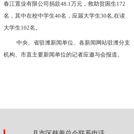
春江置业有限公司捐款48.1万元，救助贫困生172
名，其中在校中学生40名，应届大学生30名,在读
大学生102名。
中央、省驻潍新闻单位、各新闻网站驻潍分支
机构、市直主要新闻单位的记者应邀与会报道。
县市区慈善总会联系电话