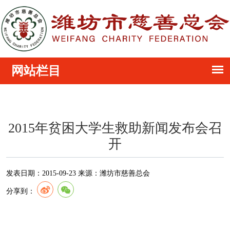
2015年贫困大学生救助新闻发布会召
开
发表日期：
2015-09-23
来源：
潍坊市慈善总会
分享到：