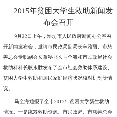
2015年贫困大学生救助新闻发
布会召开
9月22日上午，潍坊市人民政府新闻办公室召
开新闻发布会，邀请市民政局副局长辛雅丽、市慈
善总会专职副会长兼秘书长马全海和市民政局社会
救助科科长耿永胜发布了全市社会救助体系建设、
贫困大学生救助和居民家庭经济状况核对机制等情
况。
马全海通报了全市2015年贫困大学新生救助
情况。一是统筹救助资源。市民政局、市慈善总会