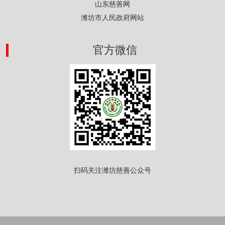
山东慈善网
潍坊市人民政府网站
官方微信
扫码关注潍坊慈善公众号