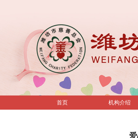
首页
机构介绍
爱