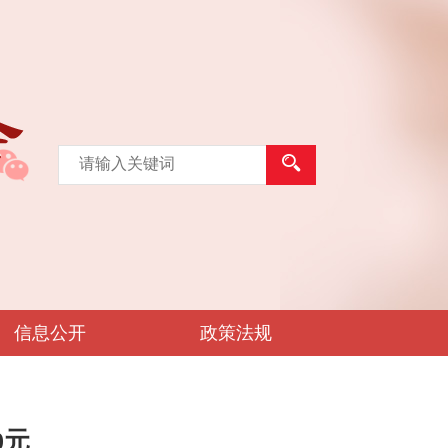
信息公开
政策法规
0元