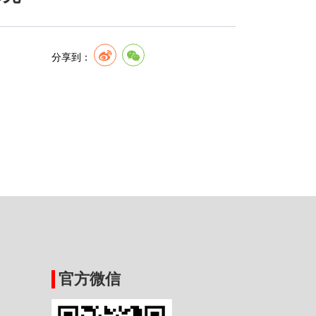
分享到：
官方微信