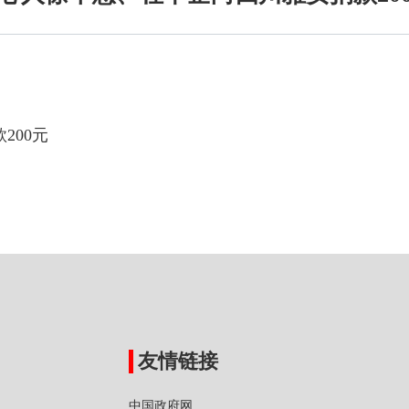
200元
友情链接
中国政府网