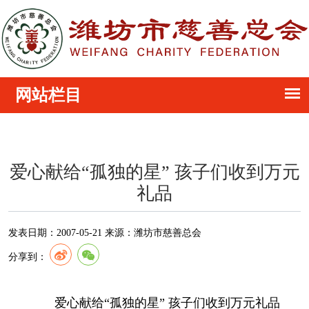
爱心献给“孤独的星” 孩子们收到万元
礼品
发表日期：
2007-05-21
来源：
潍坊市慈善总会
分享到：
爱心献给“孤独的星” 孩子们收到万元礼品