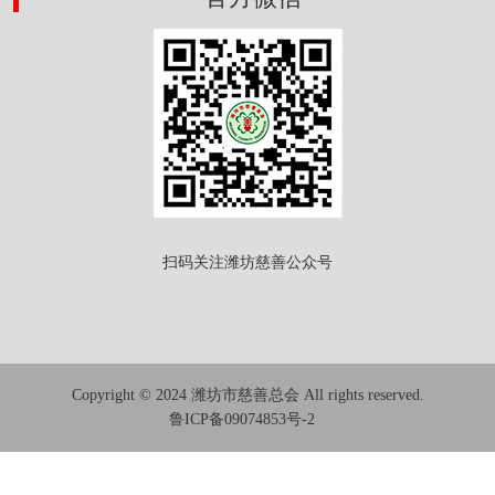
扫码关注潍坊慈善公众号
Copyright © 2024 潍坊市慈善总会 All rights reserved.
鲁ICP备09074853号-2