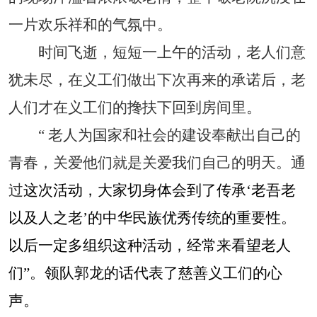
一片欢乐祥和的气氛中。
时间飞逝，短短一上午的活动，老人们意
犹未尽，在义工们做出下次再来的承诺后，老
人们才在义工们的搀扶下回到房间里。
“
老人为国家和社会的建设奉献出自己的
青春，关爱他们就是关爱我们自己的明天。通
过
这次活动，大家切身体会到了传承‘老吾老
以及人之老’的中华民族优秀传统的重要性。
以后一定多组织这种活动，经常来看望老人
们”。领队郭龙的话代表了慈善义工们的心
声。