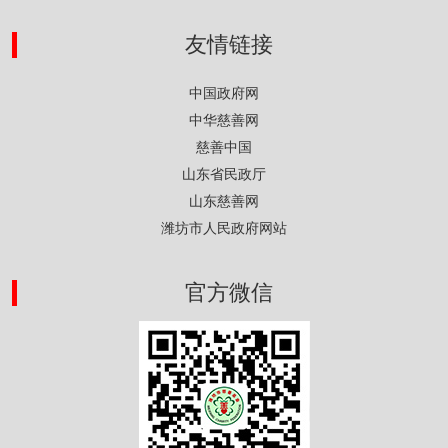
友情链接
中国政府网
中华慈善网
慈善中国
山东省民政厅
山东慈善网
潍坊市人民政府网站
官方微信