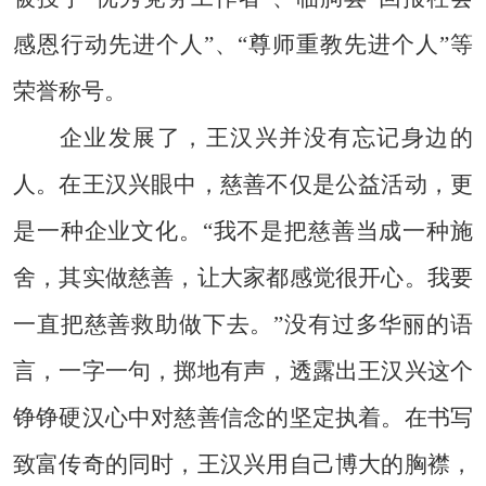
感恩行动先进个人”、“尊师重教先进个人”等
荣誉称号。
企业发展了，王汉兴并没有忘记身边的
人。在王汉兴眼中，慈善不仅是公益活动，更
是一种企业文化。“我不是把慈善当成一种施
舍，其实做慈善，让大家都感觉很开心。我要
一直把慈善救助做下去。”没有过多华丽的语
言，一字一句，掷地有声，透露出王汉兴这个
铮铮硬汉心中对慈善信念的坚定执着。在书写
致富传奇的同时，王汉兴用自己博大的胸襟，