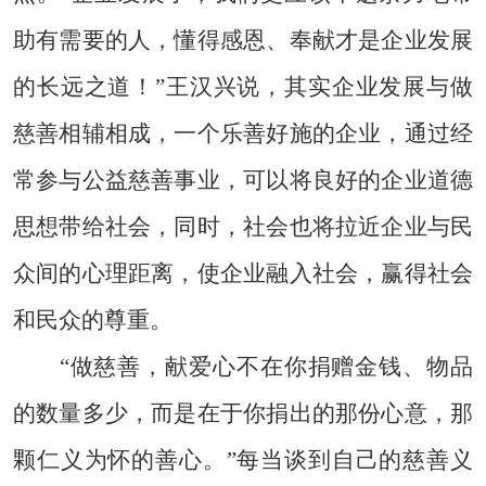
助有需要的人，懂得感恩、奉献才是企业发展
的长远之道！”王汉兴说，其实企业发展与做
慈善相辅相成，一个乐善好施的企业，通过经
常参与公益慈善事业，可以将良好的企业道德
思想带给社会，同时，社会也将拉近企业与民
众间的心理距离，使企业融入社会，赢得社会
和民众的尊重。
“做慈善，献爱心不在你捐赠金钱、物品
的数量多少，而是在于你捐出的那份心意，那
颗仁义为怀的善心。”每当谈到自己的慈善义