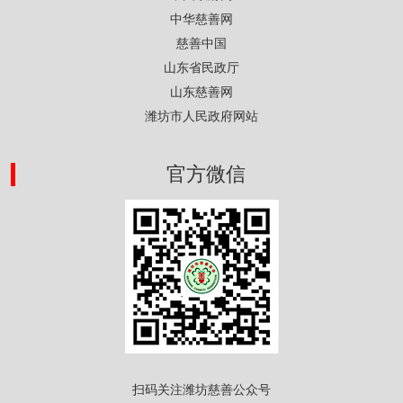
中华慈善网
慈善中国
山东省民政厅
山东慈善网
潍坊市人民政府网站
官方微信
扫码关注潍坊慈善公众号