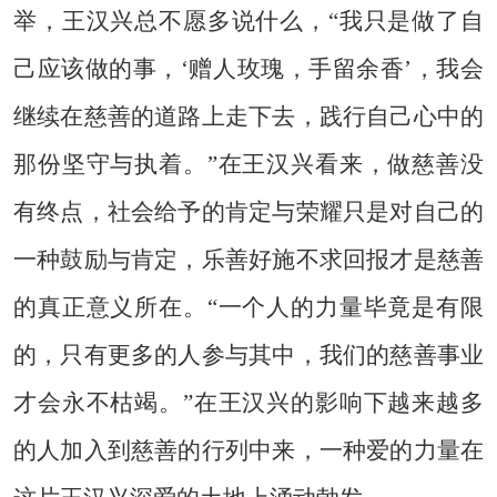
举，王汉兴总不愿多说什么，“我只是做了自
己应该做的事，‘赠人玫瑰，手留余香’，我会
继续在慈善的道路上走下去，践行自己心中的
那份坚守与执着。”在王汉兴看来，做慈善没
有终点，社会给予的肯定与荣耀只是对自己的
一种鼓励与肯定，乐善好施不求回报才是慈善
的真正意义所在。“一个人的力量毕竟是有限
的，只有更多的人参与其中，我们的慈善事业
才会永不枯竭。”在王汉兴的影响下越来越多
的人加入到慈善的行列中来，一种爱的力量在