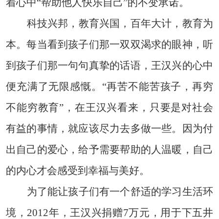
着心中“帮助他人快乐自己”的不变承诺。
科技兴邦，教育兴国，百年大计，教育为
本。每当看到孩子们那一双双渴求的眼神，听
到孩子们那一句句真挚的话语，王汉兴的心中
便充满了无限感慨。“再苦不能苦孩子，再穷
不能穷教育”，在王汉兴看来，只要是对社会
有益的事情，就应该尽力去多做一些。因为付
出自己的爱心，给予需要帮助的人温暖，自己
的内心才会感受到幸福与美好。
为了能让孩子们有一个舒适的学习生活环
境，2012年，王汉兴捐赠7万元，用于下五井