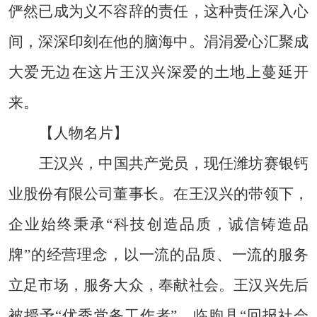
俨然已成为义不容辞的责任，这种责任深入心
间，深深印刻在他的脑海中。涓涓爱心汇聚成
大爱无边在这片王汉兴深爱的土地上蔓延开
来。
【人物名片】
王汉兴，中国共产党员，现任潍坊赛银钙
业股份有限公司董事长。在王汉兴的带领下，
企业始终秉承“科技创造品质，诚信铸造品
牌”的经营理念，以一流的品质、一流的服务
立足市场，服务大众，奉献社会。王汉兴先后
被授予“优秀党务工作者”、临朐县“回报社会