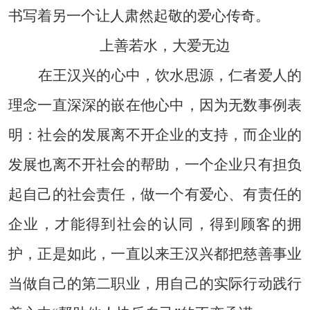
书写着另一个让人肃然起敬的爱心传奇。
上善若水，大爱无边
在王汉兴的心中，饮水思源，仁者爱人的
理念一直深深的嵌在他心中，因为无数事例表
明：社会的发展离不开企业的支持，而企业的
发展也离不开社会的帮助，一个企业只有担负
起自己的社会责任，做一个有爱心、有责任的
企业，才能得到社会的认同，得到顾客的拥
护，正是如此，一直以来王汉兴都把慈善事业
当做自己的第二职业，用自己的实际行动践行