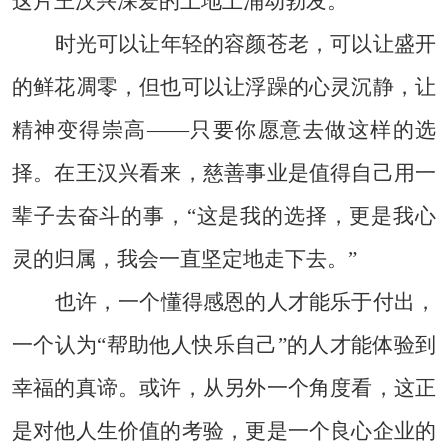
这片王汉兴深爱的土地上涌动勃发。
时光可以让年轻的容颜苍老，可以让盛开
的鲜花凋零，但也可以让浮躁的心灵沉静，让
精神变得崇高——只要你愿意去做这样的选
择。在王汉兴看来，慈善事业是值得自己用一
辈子去奋斗的事，“这是我的选择，更是我心
灵的归属，我会一直坚定地走下去。”
也许，一个懂得感恩的人才能乐于付出，
一个认为“帮助他人快乐自己”的人才能体验到
幸福的真谛。或许，从另外一个角度看，这正
是对他人生价值的考验，更是一个良心企业的