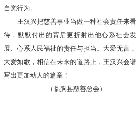
自觉行为。
王汉兴把慈善事业当做一种社会责任来看
待，默默付出的背后更折射出他心系社会发
展、心系人民福祉的责任与担当。大爱无言，
大爱如歌，相信在未来的道路上，王汉兴会谱
写出更加动人的篇章！
（临朐县慈善总会）