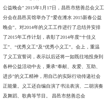
公益晚会” 2015年1月17日，昌邑市慈善总会义工
分会在昌邑宾馆举办了“爱在潍水 2015新春公益
晚会”。对2014年的义工工作进行了总结并安排
了2015年工作计划，表彰了2014年度“十佳义
工”、“优秀义工”及“优秀小义工”。会上，重温
了义工宣誓词，表示以后还将一如既往地投身到
各种公益活动中去，秉承“奉献、友爱、互助、
进步”的义工精神，用自己的实际行动传递社会
正能量。义工还自编自演了书法表演、二胡演奏
及舞蹈、歌典等节目。 昌邑市慈善总会