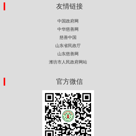
友情链接
中国政府网
中华慈善网
慈善中国
山东省民政厅
山东慈善网
潍坊市人民政府网站
官方微信