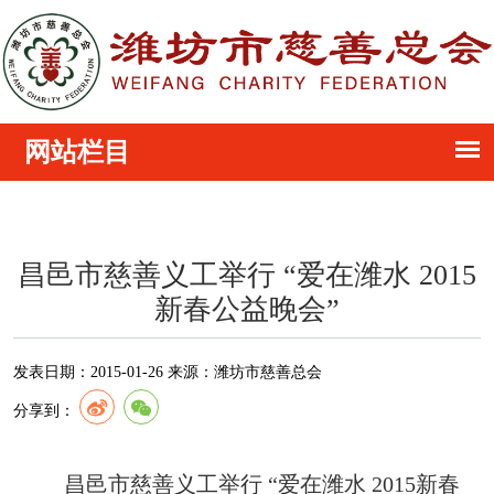
昌邑市慈善义工举行 “爱在潍水 2015
新春公益晚会”
发表日期：
2015-01-26
来源：
潍坊市慈善总会
分享到：
昌邑市慈善义工举行 “爱在潍水 2015新春