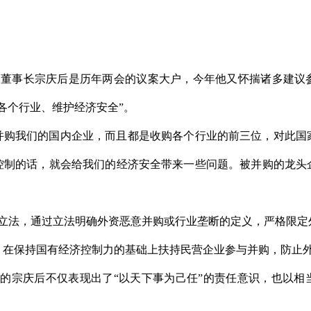
事长宗庆后是历年两会的议案大户，今年他又怀揣诸多建议
各个行业、维护经济安全”。
购我们的国内企业，而且都是收购各个行业的前三位，对此国
控制的话，就会给我们的经济安全带来一些问题。被并购的龙头
法，通过立法明确外资恶意并购或行业垄断的定义，严格限定
，在保持国有经济控制力的基础上扶持民营企业参与并购，防止
的宗庆后不仅表现出了“以天下事为己任”的责任意识，也以相