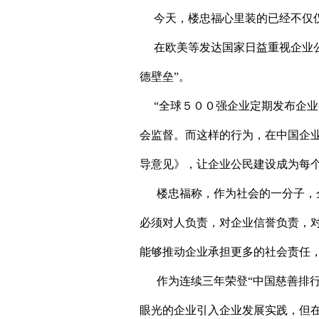
今天，楼忠福心里装的已经不仅仅
在欧美等发达国家日益重视企业公
德壁垒”。
“全球５００强企业定期发布企业
会监督。而这样的行为，在中国企
导意见》，让企业公民建设成为每
楼忠福称，作为社会的一分子，企
必须对人负责，对企业信誉负责，
能够推动企业承担更多的社会责任，
作为连续三年荣登“中国慈善排行
眼光的企业引入企业发展实践，但