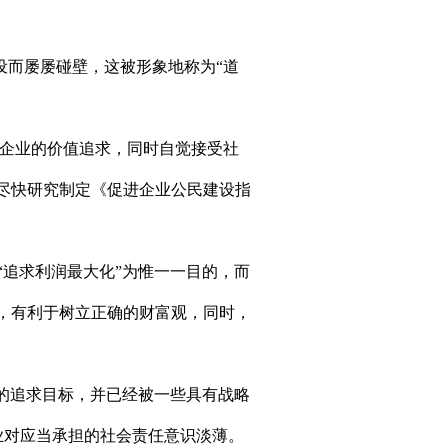
而屡屡碰壁，这被形象地称为“道
企业的价值追求，同时自觉接受社
尽快研究制定《促进企业公民建设指
追求利润最大化”为惟一一目的，而
，有利于树立正确的财富观，同时，
的追求目标，并已经被一些具有战略
业对应当承担的社会责任意识淡薄。