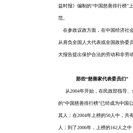
益时报》编制的“中国慈善排行榜”
范。
在参政议政方面，在中国经济社会
从肩负全国人大代表或全国政协委员
大报告提出保护合法的劳动和非劳
那些“慈善家代表委员们”
从2004年开始，在民政部指导
的“中国慈善排行榜”已经成为中国
其人；在2004年上榜的50人中，共
人；到了2006年，上榜的162人