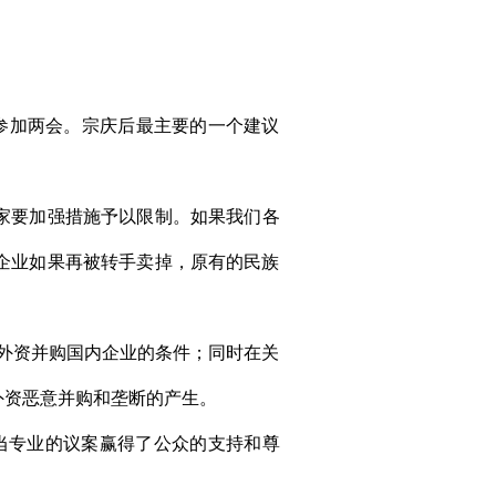
参加两会。宗庆后最主要的一个建议
家要加强措施予以限制。如果我们各
企业如果再被转手卖掉，原有的民族
外资并购国内企业的条件；同时在关
外资恶意并购和垄断的产生。
当专业的议案赢得了公众的支持和尊