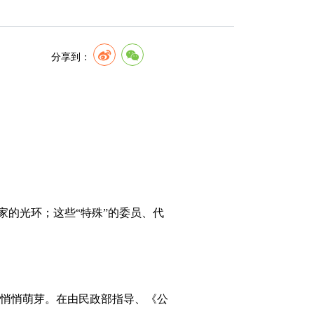
分享到：
的光环；这些“特殊”的委员、代
悄悄萌芽。在由民政部指导、《公