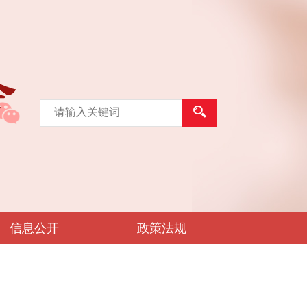
信息公开
政策法规