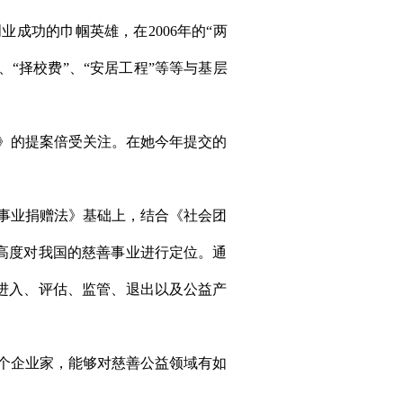
成功的巾帼英雄，在2006年的“两
、“择校费”、“安居工程”等等与基层
》的提案倍受关注。在她今年提交的
事业捐赠法》基础上，结合《社会团
高度对我国的慈善事业进行定位。通
进入、评估、监管、退出以及公益产
个企业家，能够对慈善公益领域有如