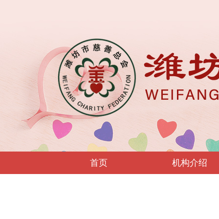
首页
机构介绍