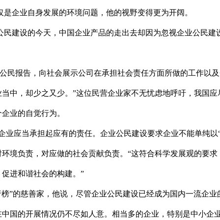
是企业自身发展的环境问题，他的视野变得更为开阔。
民建设的今天，中国企业产品的走出去却因为忽视企业公民建设
公民报告，向社会展示公司在承担社会责任方面所做的工作以及
业当中，却少之又少。”这位民营企业家不无忧虑地呼吁，我国应
个企业的自觉行为。
业应当承担起应有的责任。企业公民建设要求企业不能单纯以“
对环境负责，对应做的社会贡献负责。“这符合科学发展观的要求
促进和谐社会的构建。”
榜”的慈善家，他说，尽管企业公民建设已经成为国内一流企业
在中国的开展情况仍不尽如人意。相当多的企业，特别是中小企