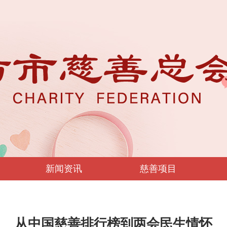
新闻资讯
慈善项目
从中国慈善排行榜到两会民生情怀