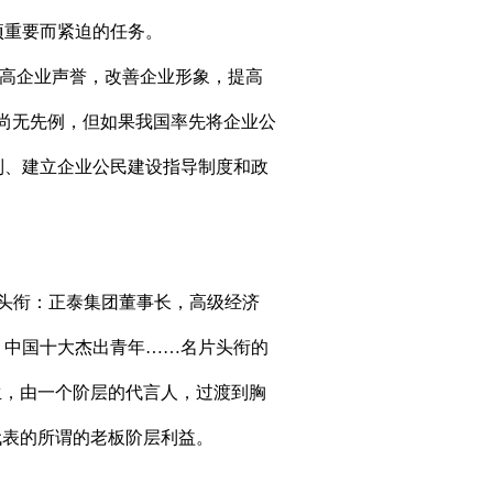
项重要而紧迫的任务。
高企业声誉，改善企业形象，提高
尚无先例，但如果我国率先将企业公
制、建立企业公民建设指导制度和政
头衔：正泰集团董事长，高级经济
，中国十大杰出青年……名片头衔的
生，由一个阶层的代言人，过渡到胸
代表的所谓的老板阶层利益。