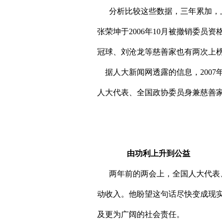
分析比较这些数据，三年累加，上榜
张荣坤于2006年10月被撤销委
冠球、刘沧龙等慈善家也有两次上
据人大新闻网透露的信息，2007年
人大代表、全国政协委员身兼慈善家
由功利上升到公益
两年前的两会上，全国人大代表、
动收入。他盼望这句话尽快变成现实
及更为广阔的社会责任。