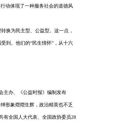
际行动体现了一种服务社会的道德风
转换为民主型、公益型。这一点，
受到。他们的“民生情怀”，从十六
会主办、《公益时报》编制发布
士绅形象熠熠生辉，政治精英也不乏
，共有全国人大代表、全国政协委员28