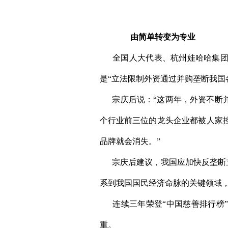
由简单转变为专业
全国人大代表、杭州娃哈哈集团董
是“立法限制外资通过并购垄断我国
宗庆后说：“这两年，外资不断并
个行业前三位的龙头企业都被人家
品牌就会消失。”
宗庆后建议，我国应加快反垄断立
系到我国国民经济命脉的关键领域
连续三年荣登“中国慈善排行榜”
重。