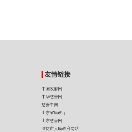
友情链接
中国政府网
中华慈善网
慈善中国
山东省民政厅
山东慈善网
潍坊市人民政府网站