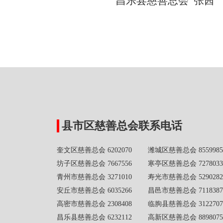
昌乐县慈善总会 张茜
县市区慈善总会联系电话
奎文区慈善总会 6202070 潍城区慈善总会 8559985
坊子区慈善总会 7667556 寒亭区慈善总会 7278033
青州市慈善总会 3271010 寿光市慈善总会 5290282
安丘市慈善总会 6035266 昌邑市慈善总会 7118387
高密市慈善总会 2308408 临朐县慈善总会 3122707
昌乐县慈善总会 6232112 高新区慈善总会 8898075