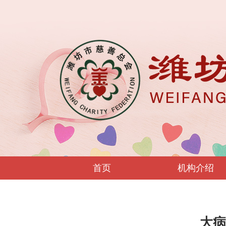
首页
机构介绍
大病