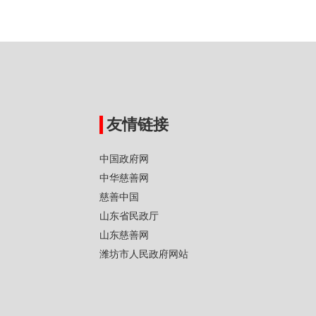
友情链接
中国政府网
中华慈善网
慈善中国
山东省民政厅
山东慈善网
潍坊市人民政府网站