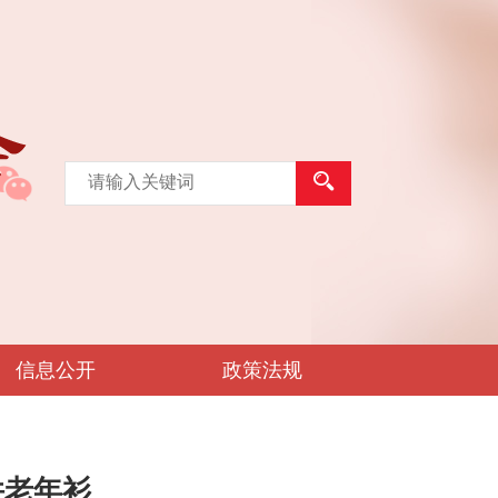
信息公开
政策法规
件老年衫