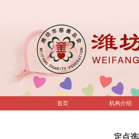
首页
机构介绍
定点选