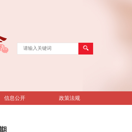
信息公开
政策法规
期