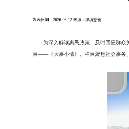
发表日期：
2026-06-12
来源：
潍坊慈善
为深入解读惠民政策、及时回应群众
目——《大事小情》。栏目聚焦社会事务