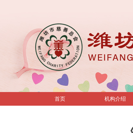
首页
机构介绍