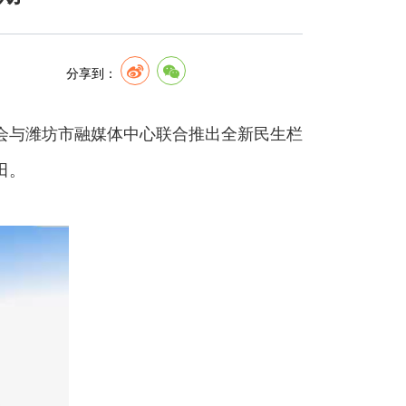
分享到：
会与潍坊市融媒体中心联合推出全新民生栏
田。