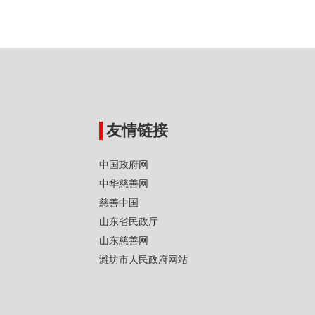
友情链接
中国政府网
中华慈善网
慈善中国
山东省民政厅
山东慈善网
潍坊市人民政府网站