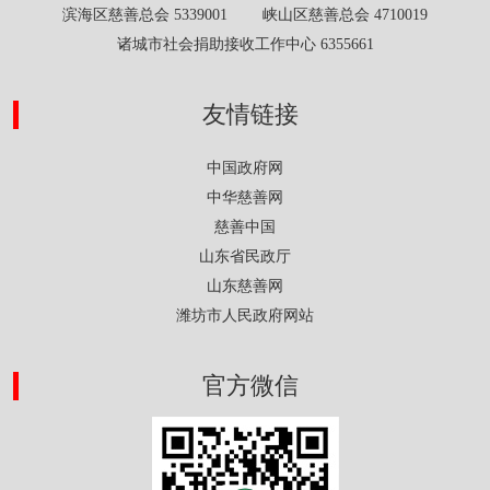
滨海区慈善总会 5339001 峡山区慈善总会 4710019
诸城市社会捐助接收工作中心 6355661
友情链接
中国政府网
中华慈善网
慈善中国
山东省民政厅
山东慈善网
潍坊市人民政府网站
官方微信