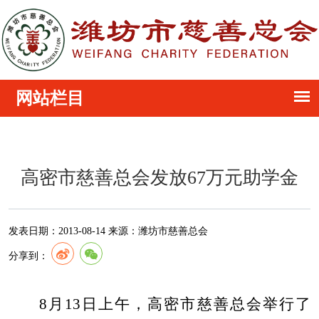
高密市慈善总会发放67万元助学金
发表日期：
2013-08-14
来源：
潍坊市慈善总会
分享到：
8
月
13
日上午，高密市慈善总会举行了