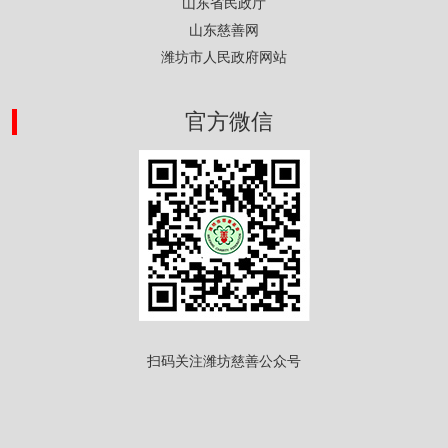
山东省民政厅
山东慈善网
潍坊市人民政府网站
官方微信
扫码关注潍坊慈善公众号