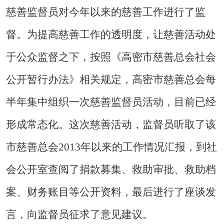
慈善监督员对今年以来的慈善工作进行了监
督。为提高慈善工作的透明度，让慈善活动处
于公众监督之下，按照《高密市慈善总会社会
公开暂行办法》相关规定，高密市慈善总会每
半年集中组织一次慈善监督员活动，目前已经
形成常态化。这次慈善活动，监督员听取了该
市慈善总会
2013
年以来的工作情况汇报，到社
会公开室查阅了捐款募集、救助审批、救助档
案、财务账目等公开资料，最后进行了座谈发
言，向监督员征求了意见建议。