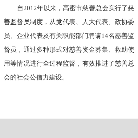
自
2012
年以来，高密市慈善总会实行了慈
善监督员制度，从党代表、人大代表、政协委
员、企业代表及有关职能部门聘请
14
名慈善监
督员，通过多种形式对慈善资金募集、救助使
用等情况进行全过程监督，有效推进了慈善总
会的社会公信力建设。