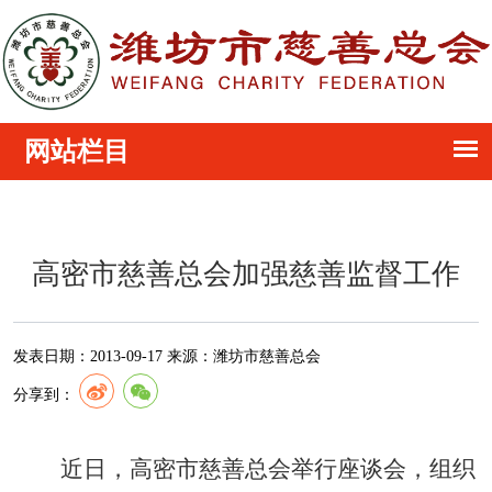
高密市慈善总会加强慈善监督工作
发表日期：
2013-09-17
来源：
潍坊市慈善总会
分享到：
近日，高密市慈善总会举行座谈会，组织