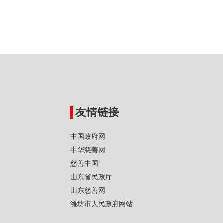
友情链接
中国政府网
中华慈善网
慈善中国
山东省民政厅
山东慈善网
潍坊市人民政府网站