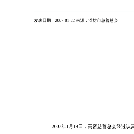
发表日期：
2007-01-22
来源：
潍坊市慈善总会
2007年1月19日，高密慈善总会经过