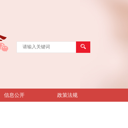
信息公开
政策法规