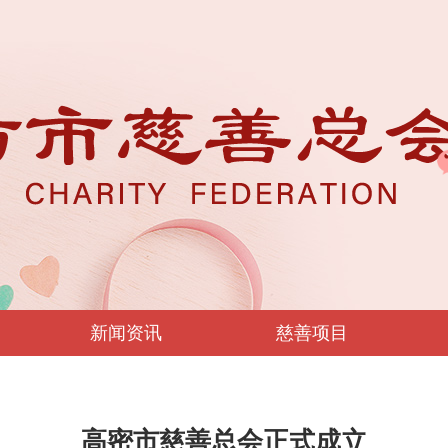
新闻资讯
慈善项目
高密市慈善总会正式成立