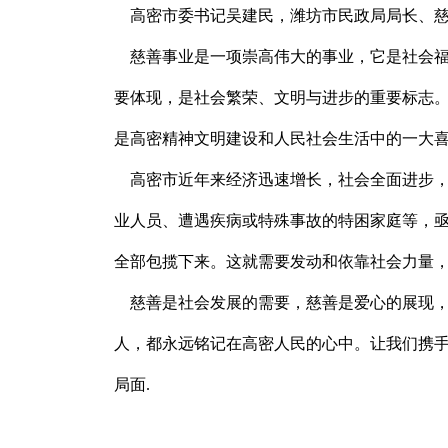
高密市委书记吴建民，潍坊市民政局局长、慈
慈善事业是一项崇高伟大的事业，它是社会福
要体现，是社会繁荣、文明与进步的重要标志
是高密精神文明建设和人民社会生活中的一大
高密市近年来经济迅速增长，社会全面进步，
业人员、遭遇疾病或特殊事故的特困家庭等，
全部包揽下来。这就需要发动和依靠社会力量
慈善是社会发展的需要，慈善是爱心的展现，
人，都永远铭记在高密人民的心中。让我们携
局面.