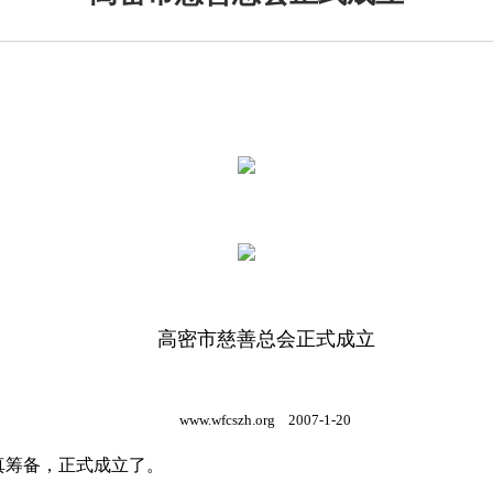
高密市慈善总会正式成立
www.wfcszh.org
2007-1-20
认真筹备，正式成立了。