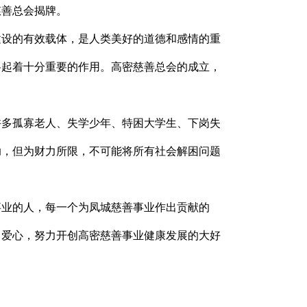
慈善总会揭牌。
设的有效载体，是人类美好的道德和感情的重
将起着十分重要的作用。高密慈善总会的成立，
多孤寡老人、失学少年、特困大学生、下岗失
助，但为财力所限，不可能将所有社会解困问题
业的人，每一个为凤城慈善事业作出贡献的
、爱心，努力开创高密慈善事业健康发展的大好