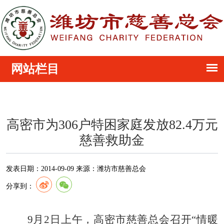
高密市为306户特困家庭发放82.4万元
慈善救助金
发表日期：
2014-09-09
来源：
潍坊市慈善总会
分享到：
9月2日上午，高密市慈善总会召开“情暖