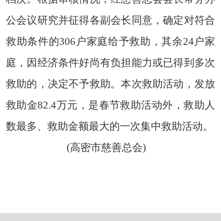
公会议研究并征得各副会长同意，确定对符合
救助条件的306户家庭给予救助，其余24户家
庭，因经济条件好尚有负担能力或已得到多次
救助的，决定不予救助。本次救助活动，发放
救助金82.4万元，是春节救助活动外，救助人
数最多、救助金额最大的一次集中救助活动。
(高密市慈善总会)