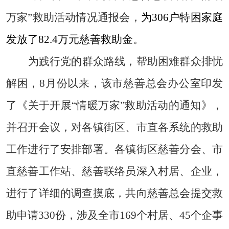
万家”救助活动情况通报会，
为306户特困家庭
发放了82.4万元慈善救助金
。
为践行党的群众路线，帮助困难群众排忧
解困，8月份以来，该市慈善总会办公室印发
了《关于开展“情暖万家”救助活动的通知》，
并召开会议，对各镇街区、市直各系统的救助
工作进行了安排部署。各镇街区慈善分会、市
直慈善工作站、慈善联络员深入村居、企业，
进行了详细的调查摸底，共向慈善总会提交救
助申请330份，涉及全市169个村居、45个企事