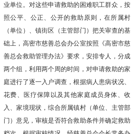
业单位。对这些申请救助的困难职工群众，按
照公平、公正、公开的救助原则，在所属村
（单位）、镇街区（主管部门）把关审查的基
础上，高密市慈善总会办公室按照《高密市慈
善总会救助管理办法》要求，安排专人，分成
两个组，利用两个周的时间，对申请救助的家
庭进行了逐一入户调查，根据病人患病状况、
花费、医疗保障以及其他家庭成员身体、收
入、家境现状，综合所属镇村（单位、主管部
门）意见，审核是否符合救助条件并确定救助
档次。根据审核情况，经慈善总会会长常务办