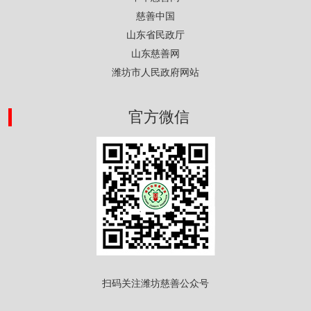
慈善中国
山东省民政厅
山东慈善网
潍坊市人民政府网站
官方微信
扫码关注潍坊慈善公众号