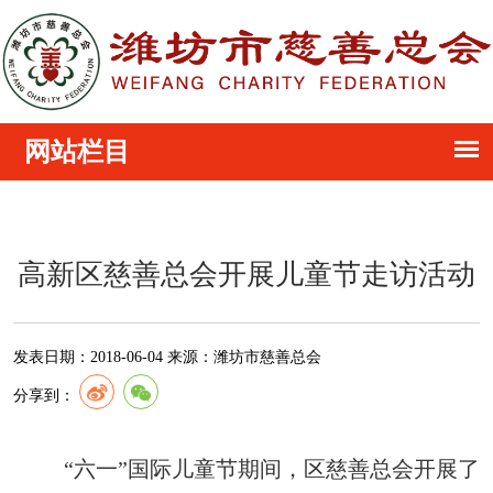
高新区慈善总会开展儿童节走访活动
发表日期：
2018-06-04
来源：
潍坊市慈善总会
分享到：
“六一”国际儿童节期间，区慈善总会开展了