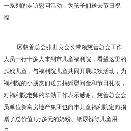
一系列的走访慰问活动，为孩子们送去节日祝
福。
区慈善总会张世良会长带领慈善总会工作
人员一行十多人来到市儿童福利院，看望这里的
孤残儿童，与福利院儿童共同开展联欢活动，为
福利院的小朋友们送去捐赠慰问金和节日礼物，
对福利院老师的辛勤工作表示感谢。慈善总会会
员单位新富房地产集团也向市儿童福利院定向捐
赠了总价值1万多元的奶粉、纸尿裤等儿童用