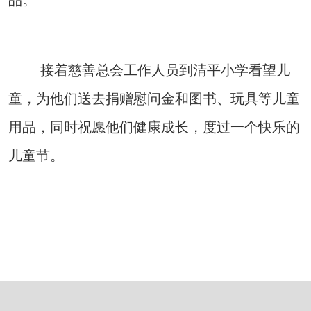
品。
接着慈善总会工作人员到清平小学看望儿
童，为他们送去捐赠慰问金和图书、玩具等儿童
用品，同时祝愿他们健康成长，度过一个快乐的
儿童节。