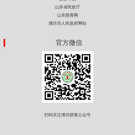
山东省民政厅
山东慈善网
潍坊市人民政府网站
官方微信
扫码关注潍坊慈善公众号