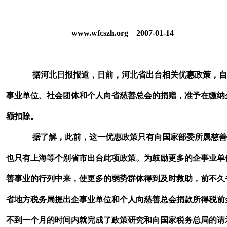
www.wfcszh.org
2007-01-14
据河北日报报道，日前，河北省出台相关优惠政策，自今
事业单位、社会团体和个人向省慈善总会的捐赠，准予在缴纳
额扣除。
据了解，此前，这一优惠政策只有向国家部委所属慈善
也只有上海等个别省市出台此项政策。为鼓励更多的企事业单
善事业的行列中来，使更多的弱势群体得到及时救助，前不久
省地方税务局提出企事业单位和个人向慈善总会捐款所得税前
不到一个月的时间内就完成了政策研究和向国家税务总局的请