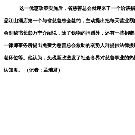
这一优惠政策实施后，省慈善总会就迎来了一个洽谈捐
品江山酒店第一个与省慈善总会签约，主动提出把每天营业额
会副秘书长彭万宁介绍说，除了钱物的捐赠外，还有一些捐赠
一律师事务所提出免费为慈善总会救助的弱势人群提供法律援
老床位等。他认为，免税新政激发了社会各界对慈善事业的热
认知度。 （记者：孟瑞君）