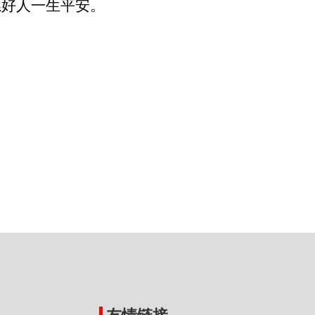
愿好人一生平安。