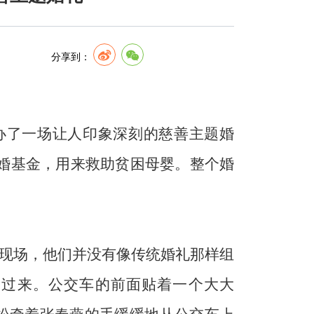
分享到：
办了一场让人印象深刻的慈善主题婚
婚基金，用来救助贫困母婴。整个婚
现场，他们并没有像传统婚礼那样组
了过来。公交车的前面贴着一个大大