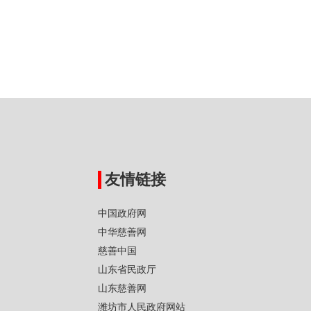
友情链接
中国政府网
中华慈善网
慈善中国
山东省民政厅
山东慈善网
潍坊市人民政府网站