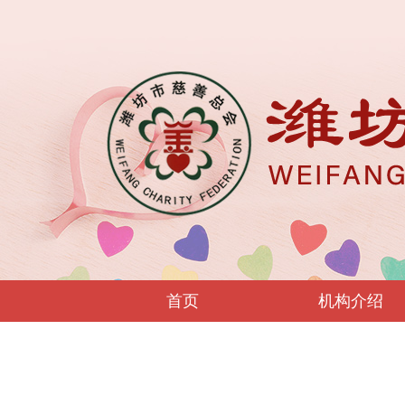
首页
机构介绍