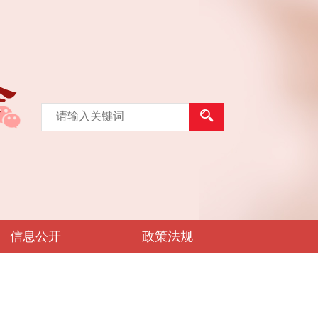
信息公开
政策法规