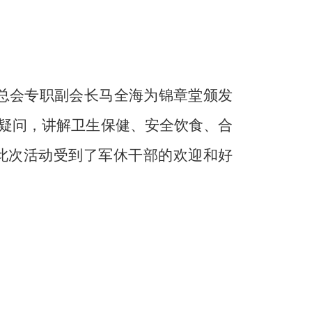
总会专职副会长马全海为锦章堂颁发
疑问，讲解卫生保健、安全饮食、合
此次活动受到了军休干部的欢迎和好