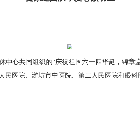
休中心共同组织的“庆祝祖国六十四华诞，锦章
人民医院、潍坊市中医院、第二人民医院和眼科