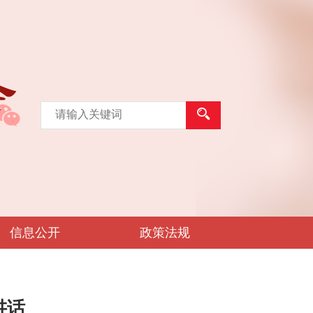
信息公开
政策法规
讲话