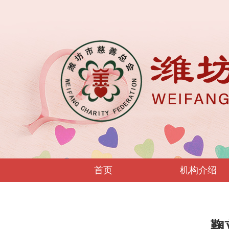
首页
机构介绍
鞠