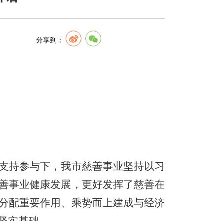
分享到：
支持参与下，我市慈善事业坚持以习
善事业健康发展，更好发挥了慈善在
分配重要作用、乘势而上建成与经济