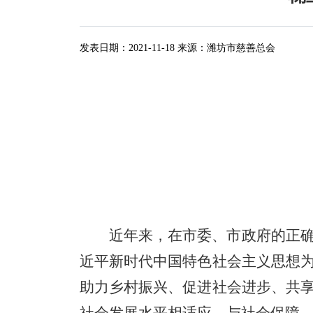
发表日期：
2021-11-18
来源：
潍坊市慈善总会
近年来，在市委、市政府的正
近平新时代中国特色社会主义思想
助力乡村振兴、促进社会进步、共