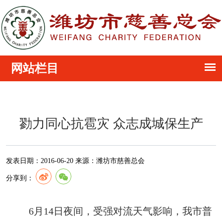
勠力同心抗雹灾 众志成城保生产
发表日期：
2016-06-20
来源：
潍坊市慈善总会
分享到：
6月14日夜间，受强对流天气影响，我市普