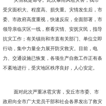
灾情就是命令。此次暴雨风雹灾害，我市
受灾面积大、程度高、损失重。灾情发生后，市
委、市政府高度重视，快速反应，全面部署，市
领导亲临灾区一线，察看灾情、安抚灾民，指导
抗灾工作；有关镇街和市直有关部门、单位立即
行动，集中力量全力展开防灾救灾。目前，电
力、交通设施已恢复，各项生产自救工作正有条
不紊地进行，受灾地区秩序良好，人心安定。
面对此次严重冰雹灾害，安丘市市委、市
政府向全市广大党员干部和社会各界发出了救灾