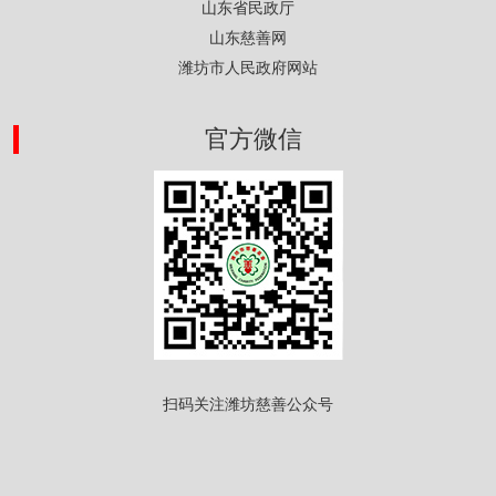
山东省民政厅
山东慈善网
潍坊市人民政府网站
官方微信
扫码关注潍坊慈善公众号