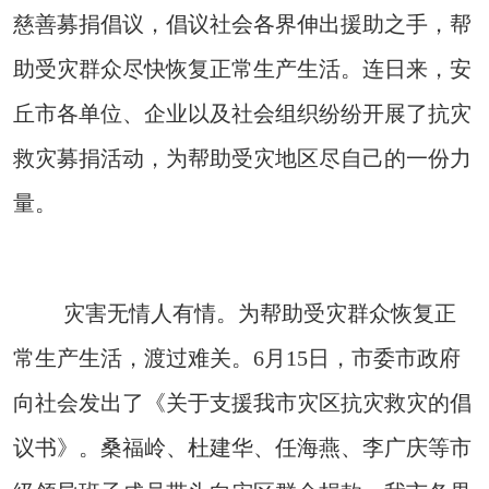
慈善募捐倡议，倡议社会各界伸出援助之手，帮
助受灾群众尽快恢复正常生产生活。连日来，安
丘市各单位、企业以及社会组织纷纷开展了抗灾
救灾募捐活动，为帮助受灾地区尽自己的一份力
量。
灾害无情人有情。为帮助受灾群众恢复正
常生产生活，渡过难关。6月15日，市委市政府
向社会发出了《关于支援我市灾区抗灾救灾的倡
议书》。桑福岭、杜建华、任海燕、李广庆等市