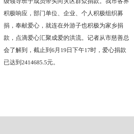
级领导班子成员带头向灾区群众捐款。我市各界
积极响应，部门单位、企业、个人积极组织募
捐，奉献爱心，就连在外游子也积极为家乡捐
款，点滴爱心汇聚成爱的洪流。记者从市慈善总
会了解到，截止到6月19日下午17时，爱心捐款
已达到2414685.5元。