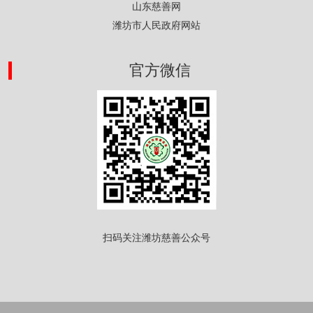
山东慈善网
潍坊市人民政府网站
官方微信
扫码关注潍坊慈善公众号