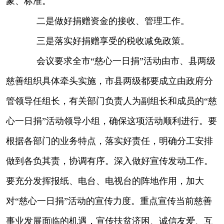
象、标准。
二是做好捐赠资金的接收、管理工作。
三是落实好捐赠享受的税收减免政策。
会议要求全市“慈心一日捐”活动由市、县两级
慈善组织具体牵头实施，市县两级都要成立由政府分
管领导任组长，有关部门负责人为副组长和成员的“慈
心一日捐”活动领导小组，确保这项活动顺利进行。要
根据各部门的业务特点，落实好责任，明确分工安排
做到各负其责，协调有序。深入做好宣传发动工作。
要充分发挥报纸、电台、电视台的阵地作用，加大
对“慈心一日捐”活动的宣传力度。重点宣传当前慈善
事业发展面临的机遇，宣传扶贫济困、诚信友爱、互