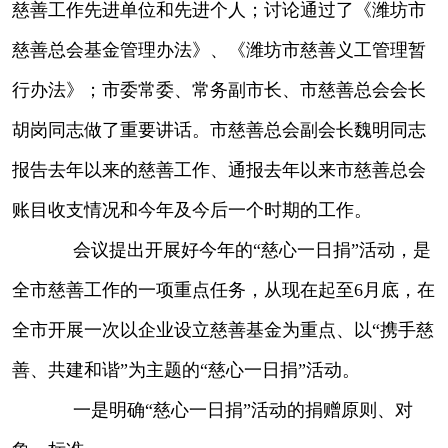
慈善工作先进单位和先进个人；讨论通过了《潍坊市
慈善总会基金管理办法》、《潍坊市慈善义工管理暂
行办法》；市委常委、常务副市长、市慈善总会会长
胡岗同志做了重要讲话。市慈善总会副会长魏明同志
报告去年以来的慈善工作、通报去年以来市慈善总会
账目收支情况和今年及今后一个时期的工作。
会议提出开展好今年的“慈心一日捐”活动，是
全市慈善工作的一项重点任务，从现在起至6月底，在
全市开展一次以企业设立慈善基金为重点、以“携手慈
善、共建和谐”为主题的“慈心一日捐”活动。
一是明确“慈心一日捐”活动的捐赠原则、对