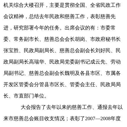
机关综合大楼召开，主要是贯彻全国、全省民政工作
会议精神，总结去年民政和慈善工作，表彰慈善先
进，研究部署今年的任务。出席会议的有：市委常
委、常务副市长、慈善总会会长胡岗、市政府秘书长
张宝胜、民政局副局长、慈善总会副会长刘好民、民
政局副局长高瑞华、民政局党委副书记成云先、劳动
局副书记、慈善总会副会长魏明及各县市区、市属各
开发区管委会分管县市区长、管委会主任、民政局局
长、市直部门单位。
大会报告了去年以来的慈善工作、通报去年以
来市慈善总会账目收支情况；表彰了2007—2008年度