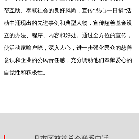
帮互助、奉献社会的良好风尚，宣传“慈心一日捐”活
动中涌现出的先进事例和典型人物，宣传慈善基金设
立的办法、程序、内容和好处。通过全方位的宣传，
使活动家喻户晓，深入人心，进一步强化民众的慈善
意识和企业的公民责任感，充分调动他们奉献爱心的
自觉性和积极性。
县市区慈善总会联系电话