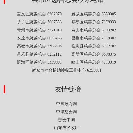
奎文区慈善总会 6202070 潍城区慈善总会 8559985
坊子区慈善总会 7667556 寒亭区慈善总会 7278033
青州市慈善总会 3271010 寿光市慈善总会 5290282
安丘市慈善总会 6035266 昌邑市慈善总会 7118387
高密市慈善总会 2308408 临朐县慈善总会 3122707
昌乐县慈善总会 6232112 高新区慈善总会 8898075
滨海区慈善总会 5339001 峡山区慈善总会 4710019
诸城市社会捐助接收工作中心 6355661
友情链接
中国政府网
中华慈善网
慈善中国
山东省民政厅