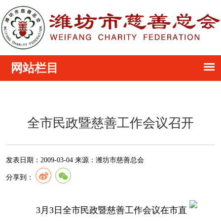
全市民政暨慈善工作会议召开
发表日期：
2009-03-04
来源：
潍坊市慈善总会
分享到：
3月3日全市民政暨慈善工作会议在市直