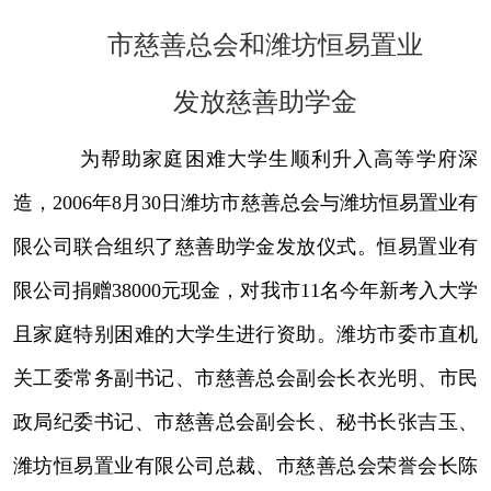
市慈善总会和
潍坊恒易置业
发放慈善助学金
为帮助家庭困难大学生顺利升入高等学府深
造，2006年8月30日潍坊市
慈善总会与潍坊恒易置业有
限公司联合组织了慈善助学金发放仪式。恒易置业有
限公司捐赠38000元现金，对我市11名今年新考入大学
且家庭特别困难的大学生进行资助。潍坊市委市直机
关工委常务副书记、市慈善总会副会长衣光明、市民
政局纪委书记、市慈善总会副会长、秘书长张吉玉、
潍坊恒易置业有限公司总裁、市慈善总会荣誉会长陈