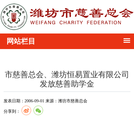
市慈善总会、潍坊恒易置业有限公司
发放慈善助学金
发表日期：
2006-09-01
来源：
潍坊市慈善总会
分享到：