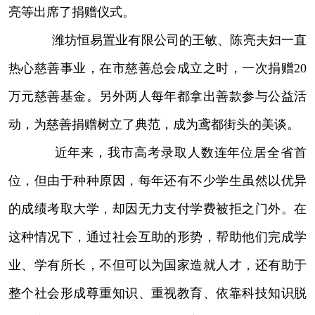
亮等出席了捐赠仪式。
潍坊恒易置业有限公司的王敏、陈亮夫妇一直
热心慈善事业，在市慈善总会成立之时，一次捐赠20
万元慈善基金。另外两人每年都拿出善款参与公益活
动，为慈善捐赠树立了典范，成为鸢都街头的美谈。
近年来，我市高考录取人数连年位居全省首
位，但由于种种原因，每年还有不少学生虽然以优异
的成绩考取大学，却因无力支付学费被拒之门外。在
这种情况下，通过社会互助的形势，帮助他们完成学
业、学有所长，不但可以为国家造就人才，还有助于
整个社会形成尊重知识、重视教育、依靠科技知识脱