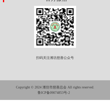
扫码关注潍坊慈善公众号
Copyright © 2024 潍坊市慈善总会 All rights reserved.
鲁ICP备09074853号-2