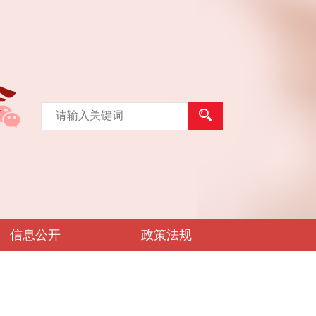
信息公开
政策法规