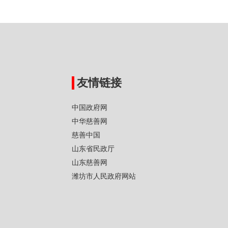
友情链接
中国政府网
中华慈善网
慈善中国
山东省民政厅
山东慈善网
潍坊市人民政府网站