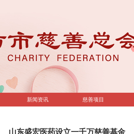
新闻资讯
慈善项目
山东盛宏医药设立一千万慈善基金