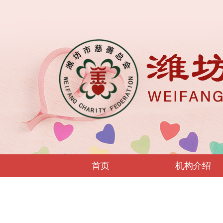
首页
机构介绍