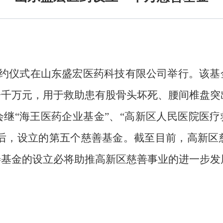
约仪式在山东盛宏医药科技有限公司举行。该基
一千万元，用于救助患有股骨头坏死、腰间椎盘突
继“海王医药企业基金”、“高新区人民医院医疗
之后，设立的第五个慈善基金。截至目前，高新区
善基金的设立必将助推高新区慈善事业的进一步发