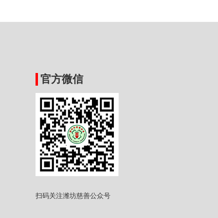
官方微信
扫码关注潍坊慈善公众号