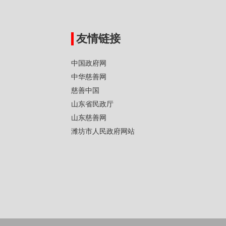
友情链接
中国政府网
中华慈善网
慈善中国
山东省民政厅
山东慈善网
潍坊市人民政府网站