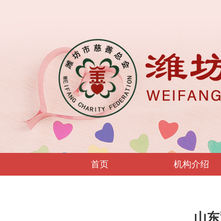
首页
机构介绍
山东