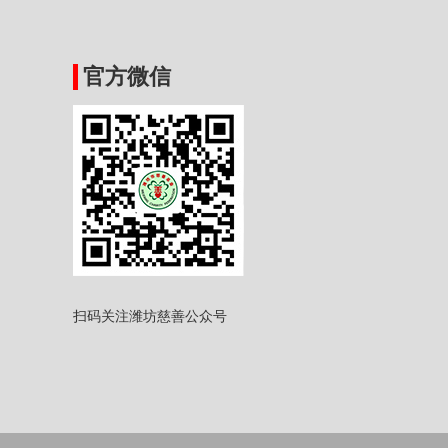
官方微信
扫码关注潍坊慈善公众号