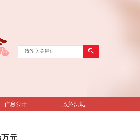
信息公开
政策法规
3万元