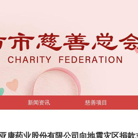
新闻资讯
慈善项目
亚康药业股份有限公司向地震灾区捐款