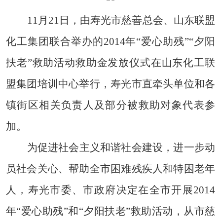
11月21日，由寿光市慈善总会、山东联盟
化工集团联合举办的2014年“爱心助残”“夕阳
扶老”救助活动救助金发放仪式在山东化工联
盟集团培训中心举行，寿光市直牵头单位和各
镇街区相关负责人及部分被救助对象代表参
加
。
为促进社会主义和谐社会建设，进一步动
员社会关心、帮助全市困难残疾人和特困老年
人，寿光市委、市政府决定在全市开展2014
年“爱心助残”和“夕阳扶老”救助活动，从市慈