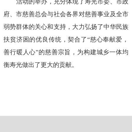
活动的举办，充分体现了寿光市委、市政
府、市慈善总会与社会各界对慈善事业及全市
弱势群体的关心和支持，大力弘扬了中华民族
扶贫济困的优良传统，契合了“慈心奉献爱，
善行暖人心”的慈善宗旨，为构建城乡一体均
衡寿光做出了更大的贡献。