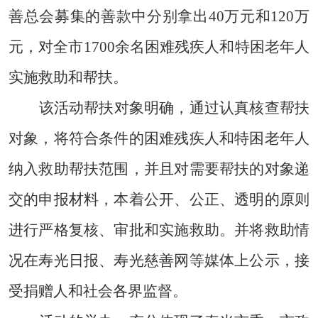
善总会募集的善款中分别拿出40万元和120万
元，对全市1700余名困难残疾人和特困老年人
实施救助和帮扶。
该活动帮扶对象明确，通过认真核查帮扶
对象，将符合条件的困难残疾人和特困老年人
纳入救助帮扶范围，并且对需要帮扶的对象递
交的申报材料，本着公开、公正、透明的原则
进行严格复核、审批和实施救助。并将救助情
况在寿光日报、寿光慈善网等媒体上公示，接
受捐赠人和社会各界监督。