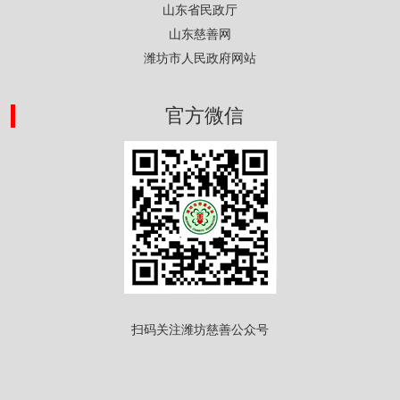
山东省民政厅
山东慈善网
潍坊市人民政府网站
官方微信
扫码关注潍坊慈善公众号