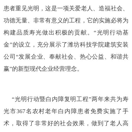
患者重见光明，这是一项关爱老人、造福社会、
功德无量、非常有意义的工程，它的实施必将为
构建品质寿光做出积极的贡献。“光明行动基
金”的设立，充分展示了潍坊科技学院建筑安装
公司“发展企业、奉献社会、热心公益、和谐共
赢”的新型现代企业经营理念。
“光明行动暨白内障复明工程”两年来共为寿
光市
367
名农村老年白内障患者免费实施了手
术，取得了非常好的社会效果，做到了老人高