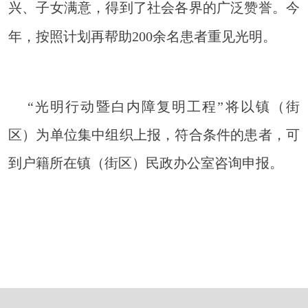
兴、子女满意，得到了社会各界的广泛赞誉。今
年，按照计划再帮助
200
余名患者重见光明。
“光明行动暨白内障复明工程”将以镇（街
区）为单位集中组织上报，符合条件的患者，可
到户籍所在镇（街区）民政办公室咨询申报。