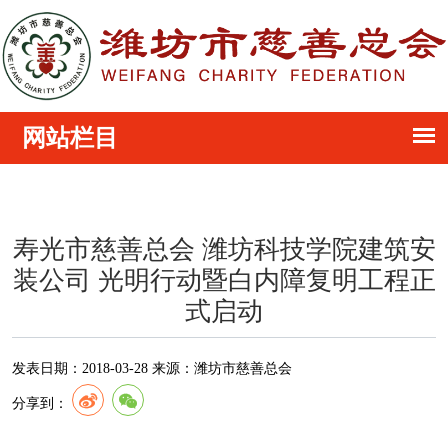
寿光市慈善总会 潍坊科技学院建筑安
装公司 光明行动暨白内障复明工程正
式启动
发表日期：
2018-03-28
来源：
潍坊市慈善总会
分享到：