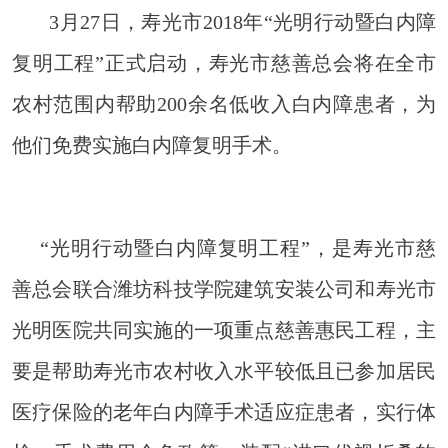
3月27日，寿光市2018年“光明行动暨白内障
复明工程”正式启动，寿光市慈善总会将在全市
农村范围内帮助200余名低收入白内障患者，为
他们免费实施白内障复明手术。
“光明行动暨白内障复明工程”，是寿光市慈
善总会联合潍坊科技学院建筑安装公司和寿光市
光明医院共同实施的一项重点慈善惠民工程，主
要是帮助寿光市农村收入水平较低且已参加居民
医疗保险的老年白内障手术适应症患者，实行体