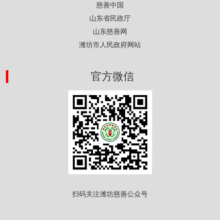
慈善中国
山东省民政厅
山东慈善网
潍坊市人民政府网站
官方微信
扫码关注潍坊慈善公众号