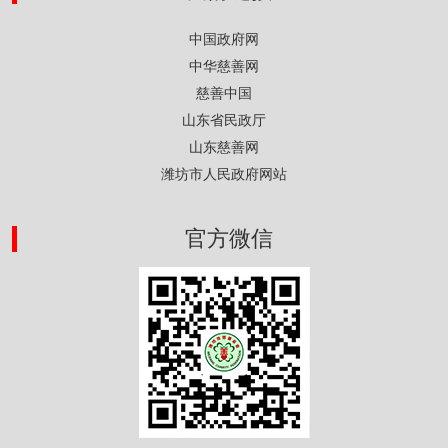
中国政府网
中华慈善网
慈善中国
山东省民政厅
山东慈善网
潍坊市人民政府网站
官方微信