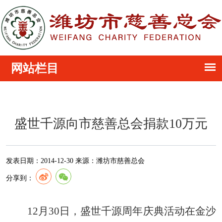
盛世千源向市慈善总会捐款10万元
发表日期：
2014-12-30
来源：
潍坊市慈善总会
分享到：
12月30日，盛世千源周年庆典活动在金沙