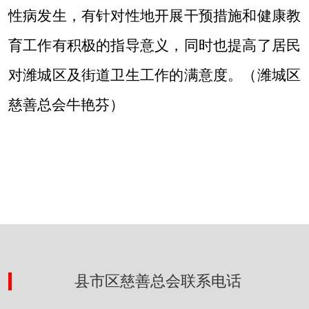
性病发生，有针对性地开展干预措施和健康教
育工作有积极的指导意义，同时也提高了居民
对潍城区及街道卫生工作的满意度。（潍城区
慈善总会牛艳芬）
县市区慈善总会联系电话