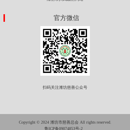
官方微信
扫码关注潍坊慈善公众号
Copyright © 2024 潍坊市慈善总会 All rights reserved.
鲁ICP备09074853号-2