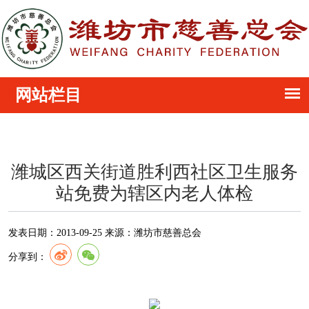
潍城区西关街道胜利西社区卫生服务
站免费为辖区内老人体检
发表日期：
2013-09-25
来源：
潍坊市慈善总会
分享到：