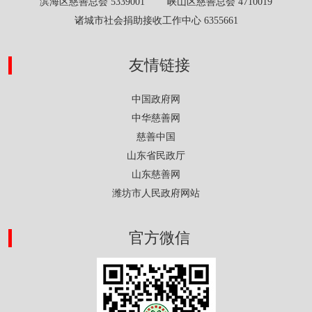
滨海区慈善总会 5339001 峡山区慈善总会 4710019
诸城市社会捐助接收工作中心 6355661
友情链接
中国政府网
中华慈善网
慈善中国
山东省民政厅
山东慈善网
潍坊市人民政府网站
官方微信