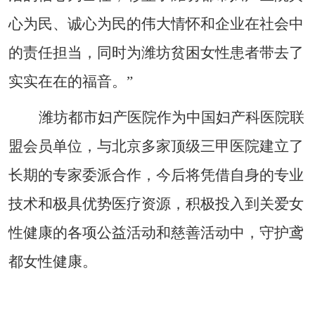
心为民、诚心为民的伟大情怀和企业在社会中
的责任担当，同时为潍坊贫困女性患者带去了
实实在在的福音。”
潍坊都市妇产医院作为中国妇产科医院联
盟会员单位，与北京多家顶级三甲医院建立了
长期的专家委派合作，今后将凭借自身的专业
技术和极具优势医疗资源，积极投入到关爱女
性健康的各项公益活动和慈善活动中，守护鸢
都女性健康。