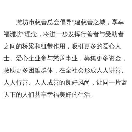
潍坊市慈善总会倡导“建慈善之城，享幸
福潍坊”理念，将进一步发挥行善者与受助者
之间的桥梁和纽带作用，吸引更多的爱心人
士、爱心企业参与慈善事业，募集更多资金，
救助更多困难群体，在全社会形成人人讲善、
人人行善、人人成善的良好风尚，让同一片蓝
天下的人们共享幸福美好的生活。