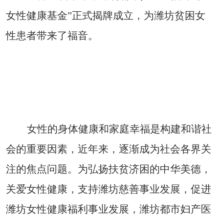
女性健康基金”正式揭牌成立，为潍坊贫困女
性患者带来了福音。
女性的身体健康和家庭幸福是构建和谐社
会的重要因素，近年来，逐渐成为社会各界关
注的焦点问题。为弘扬扶贫济困的中华美德，
关爱女性健康，支持潍坊慈善事业发展，促进
潍坊女性健康福利事业发展，潍坊都市妇产医