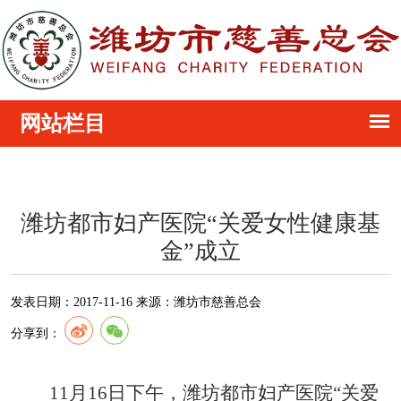
潍坊都市妇产医院“关爱女性健康基
金”成立
发表日期：
2017-11-16
来源：
潍坊市慈善总会
分享到：
11
月16日下午，潍坊都市妇产医院“关爱