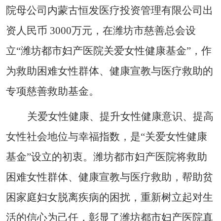
院母公司内蒙古恒发医疗投资管理有限公司出
资人民币 3000万元，在潍坊市慈善总会设
立“潍坊都市妇产医院关爱女性健康基金”，作
为救助困难女性群体、健康宣教与医疗救助的
专项慈善救助基金。
关爱女性健康、提升女性健康意识、提高
女性社会地位与幸福指数，是“关爱女性健康
基金”设立的初衷。潍坊都市妇产医院将救助
困难女性群体、健康宣教与医疗救助，帮助贫
困家庭妇女脱离疾病的困扰，重新树立起对生
活的信心为己任，彰显了潍坊都市妇产医院真