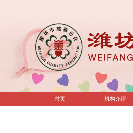
首页
机构介绍