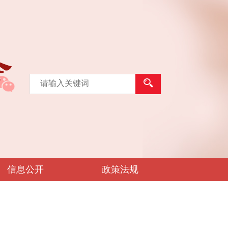
信息公开
政策法规