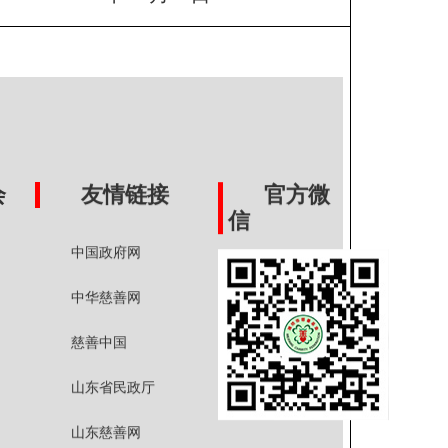
会
友情链接
官方微
信
中国政府网
中华慈善网
慈善中国
山东省民政厅
山东慈善网