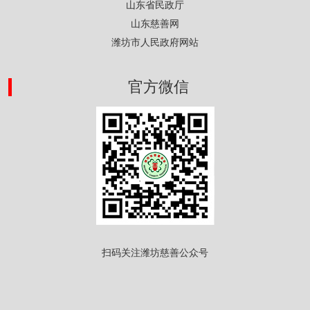
山东省民政厅
山东慈善网
潍坊市人民政府网站
官方微信
扫码关注潍坊慈善公众号