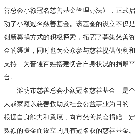
善总会小额冠名慈善基金管理办法》，正式启
动了小额冠名慈善基金。该基金的设立不仅是
创新募捐方式的积极探索，拓宽了募集慈善资
金的渠道，同时也为公众参与慈善提供便利和
支持，为普通百姓搭建切合自身状况的捐赠平
台。
潍坊市慈善总会小额冠名慈善基金，是个
人或家庭以慈善救助及社会公益事业为目的，
根据自身能力和意愿，向市慈善总会捐赠一定
数额的资金而设立的具有冠名权的慈善基金。