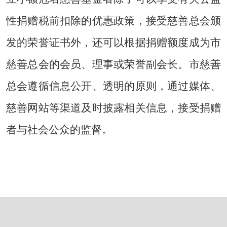
性捐赠税前扣除的优惠政策，接受慈善总会颁
发的荣誉证书外，还可以根据捐赠额度成为市
慈善总会的会员、理事或荣誉副会长。市慈善
总会遵循信息公开、透明的原则，通过媒体、
慈善网站等渠道及时披露相关信息，接受捐赠
者与社会公众的监督。