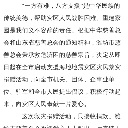
“一方有难，八方支援”是中华民族的
传统美德，帮助灾区人民战胜困难、重建家
园是我们义不容辞的责任。根据中华慈善总
会和山东省慈善总会的通知精神，潍坊市慈
善总会秉承救危济困的慈善宗旨，决定从即
日起在全市启动支援海地地震灾区灾民救灾
捐赠活动，向全市机关、团体、企事业单
位、驻军和全市人民提出倡议，积极行动起
来，向灾区人民奉献一片爱心。
这次救灾捐赠活动，只接收捐款。潍