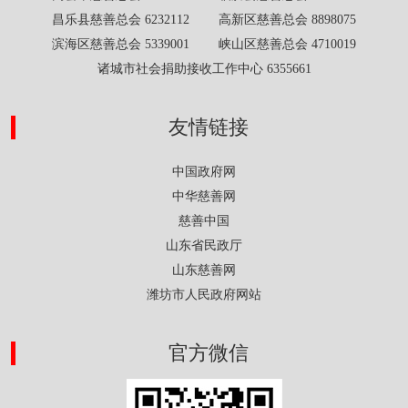
昌乐县慈善总会 6232112 高新区慈善总会 8898075
滨海区慈善总会 5339001 峡山区慈善总会 4710019
诸城市社会捐助接收工作中心 6355661
友情链接
中国政府网
中华慈善网
慈善中国
山东省民政厅
山东慈善网
潍坊市人民政府网站
官方微信