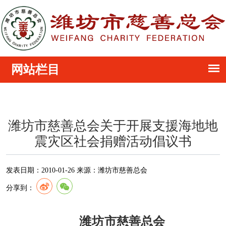
潍坊市慈善总会关于开展支援海地地
震灾区社会捐赠活动倡议书
发表日期：
2010-01-26
来源：
潍坊市慈善总会
分享到：
潍坊
市慈善总会