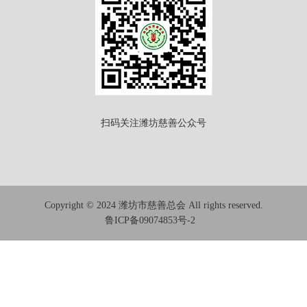
扫码关注潍坊慈善公众号
Copyright © 2024 潍坊市慈善总会 All rights reserved.
鲁ICP备09074853号-2